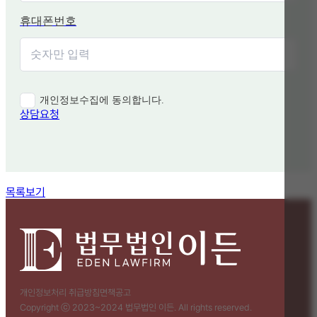
휴대폰번호
개인정보수집에 동의합니다.
상담요청
함께 보면 좋은 관련 질문
목록보기
개인정보처리 취급방침
면책공고
Copyright ⓒ 2023~2024 법무법인 이든. All rights reserved.