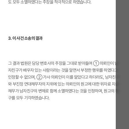
도 모두 소멸하였다는 주장을 적극적으로 하였습니다.
3. 이 사건 소송의 결과
그 결과 법원은 담당 변호사의 주장을 그대로 받아들여 ① 의뢰인이 남
자친구가 배우자 있는 사람이라는 것을 알면서 부정한 행위를 하였다고
인정할 수 없으며, ② 가사 의뢰인이 이를 알았다고 하더라도, 남자친구
와 부진정 연대채무자의 지위에 있는 의뢰인의 원고에 대한 위자료 지급
채무가 남자친구의 변제로 함께 소멸하였다는 것을 인정하며, 원고의 청
구를 모두 기각하였습니다.