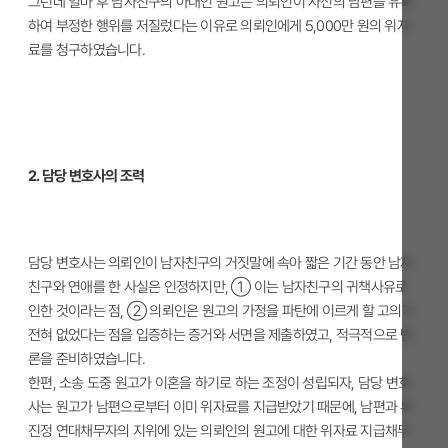
그런데 얼마 후 남자친구의 아내인 원고는 의뢰인이 자신의 남편을 유혹
하여 부정한 행위를 저질렀다는 이유로 의뢰인에게 5,000만 원의 위자
료를 청구하였습니다.
2. 담당 변호사의 조력
담당 변호사는 의뢰인이 남자친구의 거짓말에 속아 짧은 기간 동안 남자
친구와 연애를 한 사실은 인정하지만, ① 이는 남자친구의 귀책사유로
인한 것이라는 점, ② 의뢰인은 원고의 가정을 파탄에 이르게 할 고의가
전혀 없었다는 점을 입증하는 증거와 서면을 제출하였고, 적극적으로 변
론을 준비하였습니다.
한편, 소송 도중 원고가 이혼을 하기로 하는 조정이 성립되자, 담당 변호
사는 원고가 남편으로부터 이미 위자료를 지급받았기 때문에, 남편과 부
진정 연대채무자의 지위에 있는 의뢰인의 원고에 대한 위자료 지급채무