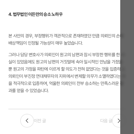
4. 법무법인 이든만의 승소 노하우
본 사안의 경우, 부정행위가 객관적으로 존재하였던 만큼 의뢰인의 손해
배상책임이 인정될 가능성이 매우 높았습니다.
그러나 담당 변호사가 의뢰인이 원고의 남편과 잠시 부정한 행위를 한 사
실이 있었음에도 원고의 남편의 거짓말에 속아 일시적인 만남을 가졌을
뿐 원고의 가정을 파탄에 이르게 할 의도가 전혀 없었다는 것을 입증하고,
의뢰인이 부진정 연대채무자의 지위에서 변제할 의무가 소멸하였다는 것
을 적극적으로 입증하여, 억울한 의뢰인이 전부 승소하는 만족스러운 결
과를 얻을 수 있었습니다.
이전 글
다음 글