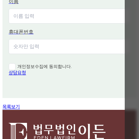
이름
휴대폰번호
개인정보수집에 동의합니다.
상담요청
함께 보면 좋은 관련 질문
목록보기