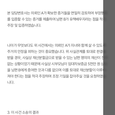
본 담당변호사는 의뢰인 A가 확보한 증거들을 면밀히 검토하여 부정행위
를 입증할 수 있는 증거를 제출하여 남편 B가 유책배우자라는 점을 적극
주장 및 입증하였습니다.
나아가 무엇보다도 위 사건에서는 의뢰인 A가 자녀와 함께 살 수 있도록
주거의 안정을 꾀하는 것이 중요했습니다. 위 사실관계를 토대로 판결을
받을 경우, 사실상 재산분할금으로 받을 수 있는 남편 명의의 재산이 전혀
없는 상황이었기 때문에 사실상 시부모님이 임대차보증금 5천만 원 상당
을 남편 B에게 증여한 것과 다름 없으며 이를 토대로 재산분할이 이루어
져야 한다는 점을 적극 주장하며 조정 기일을 잡아주실 것을 요청하였습
니다.
3. 이 사건 소송의 결과