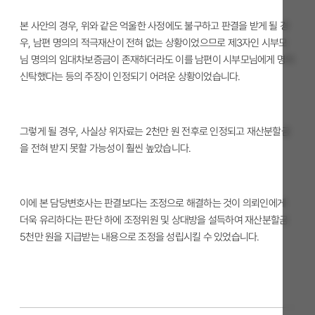
본 사안의 경우, 위와 같은 억울한 사정에도 불구하고 판결을 받게 될 경
우, 남편 명의의 적극재산이 전혀 없는 상황이었으므로 제3자인 시부모
님 명의의 임대차보증금이 존재하더라도 이를 남편이 시부모님에게 명의
신탁했다는 등의 주장이 인정되기 어려운 상황이었습니다.
그렇게 될 경우, 사실상 위자료는 2천만 원 전후로 인정되고 재산분할금
을 전혀 받지 못할 가능성이 훨씬 높았습니다.
이에 본 담당변호사는 판결보다는 조정으로 해결하는 것이 의뢰인에게
더욱 유리하다는 판단 하에 조정위원 및 상대방을 설득하여 재산분할금
5천만 원을 지급받는 내용으로 조정을 성립시킬 수 있었습니다.