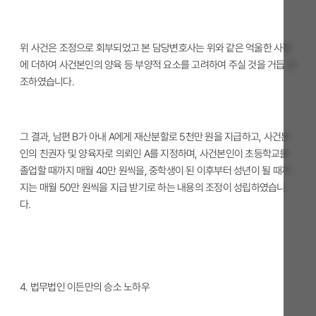
위 사건은 조정으로 회부되었고 본 담당변호사는 위와 같은 억울한 사정
에 더하여 사건본인의 양육 등 부양적 요소를 고려하여 주실 것을 거듭 강
조하였습니다.
그 결과, 남편 B가 아내 A에게 재산분할로 5천만 원을 지급하고, 사건본
인의 친권자 및 양육자로 의뢰인 A를 지정하며, 사건본인이 초등학교를
졸업할 때까지 매월 40만 원씩을, 중학생이 된 이후부터 성년이 될 때까
지는 매월 50만 원씩을 지급 받기로 하는 내용의 조정이 성립하였습니
다.
4. 법무법인 이든만의 승소 노하우