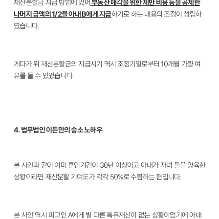
재산분할금 지급 방법에 있어
부동산 매각을 위한 제반 비용 등을 공제한
나머지 금액의 1/2을 아내 B에게 지급
하기로 하는 내용의 조정이 성립하
였습니다.
게다가 위 재산분할금의 지급시기 역시 조정기일로부터 10개월 가량 여
유를 둘 수 있었습니다.
4. 법무법인 이든만의 승소 노하우
본 사안과 같이 이미 혼인기간이 30년 이상이고 아내가 자녀 둘을 양육한
상황이라면 재산분할 기여도가 각각 50%로 수렴하는 편입니다.
본 사안 역시 피고인 A에게 별 다른 특유재산이 없는 상황이었기에 아내