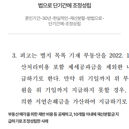
법으로 단기간에 조정성립
혼인기간-30년-현실적인-재산분할-방법으로-
단기간에-조정성립
부동산 매각을 위한 제반 비용 등 공제하고, 10개월 이내에 재산분할금 지
급하기로 조정성립한 사례