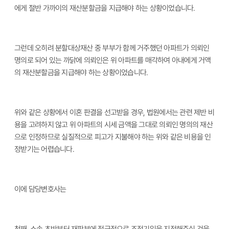
에게 절반 가까이의 재산분할금을 지급해야 하는 상황이었습니다.
그런데 오히려 분할대상재산 중 부부가 함께 거주했던 아파트가 의뢰인
명의로 되어 있는 까닭에 의뢰인은 위 아파트를 매각하여 아내에게 거액
의 재산분할금을 지급해야 하는 상황이었습니다.
위와 같은 상황에서 이혼 판결을 선고받을 경우, 법원에서는 관련 제반 비
용을 고려하지 않고 위 아파트의 시세 금액을 그대로 의뢰인 명의의 재산
으로 인정하므로 실질적으로 피고가 지불해야 하는 위와 같은 비용을 인
정받기는 어렵습니다.
이에 담당변호사는