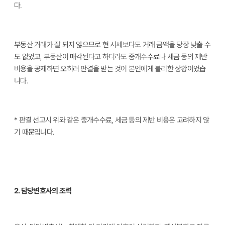
다.
부동산 거래가 잘 되지 않으므로 현 시세보다도 거래 금액을 당장 낮출 수
도 없었고, 부동산이 매각된다고 하더라도 중개수수료나 세금 등의 제반
비용을 공제하면 오히려 판결을 받는 것이 본인에게 불리한 상황이었습
니다.
* 판결 선고시 위와 같은 중개수수료, 세금 등의 제반 비용은 고려하지 않
기 때문입니다.
2. 담당변호사의 조력