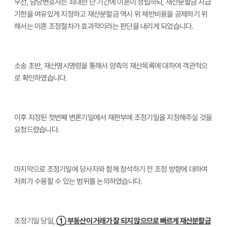
우선, 담당변호사는
최대한 단 기간에 이혼이 성립하되, 재산분할금 지급
기한을 여유있게 지정하고 재산분할금 역시 위 제반비용을 공제하기 위
해서는 이혼 조정절차가 효과적이라는 판단을 내리게 되었습니다.
소송 초반, 재산명시명령을 통해서 양측의 재산목록에 대하여 객관적으
로 확인하였습니다.
이후 지정된 첫번째 변론기일에서 재판부에 조정기일을 지정해주실 것을
요청드렸습니다.
마지막으로 조정기일에 당사자와 함께 참석하기 전 조정 방향에 대하여
저희가 수용할 수 있는 범위를 논의하였습니다.
조정기일 당일,
① 부동산이 거래가 잘 되지 않으므로 빠르게 재산분할금