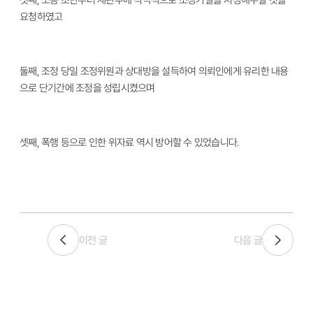
첫째, 소송 초반부터 재판부에 적극적으로 조정기일을 지정해주실 것을
요청하였고
둘째, 조정 당일 조정위원과 상대방을 설득하여 의뢰인에게 유리한 내용
으로 단기간에 조정을 성립시켰으며
셋째, 폭행 등으로 인한 위자료 역시 방어할 수 있었습니다.
이전 글
다음 글