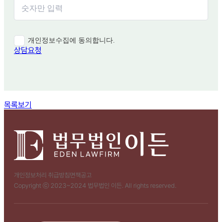
개인정보수집에 동의합니다.
상담요청
함께 보면 좋은 관련 질문
목록보기
개인정보처리 취급방침
면책공고
Copyright ⓒ 2023~2024 법무법인 이든. All rights reserved.