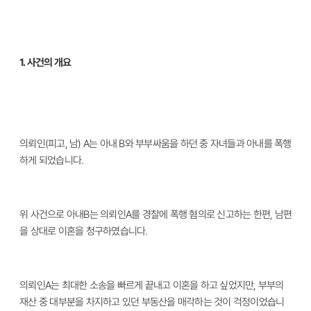
1. 사건의 개요
의뢰인(피고, 남) A는 아내 B와 부부싸움을 하던 중 자녀들과 아내를 폭행
하게 되었습니다.
위 사건으로 아내B는 의뢰인A를 경찰에 폭행 혐의로 신고하는 한편, 남편
을 상대로 이혼을 청구하였습니다.
의뢰인A는 최대한 소송을 빠르게 끝내고 이혼을 하고 싶었지만, 부부의
재산 중 대부분을 차지하고 있던 부동산을 매각하는 것이 걱정이었습니