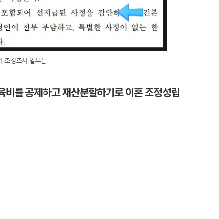
육비를 공제하고 재산분할하기로 이혼 조정성립