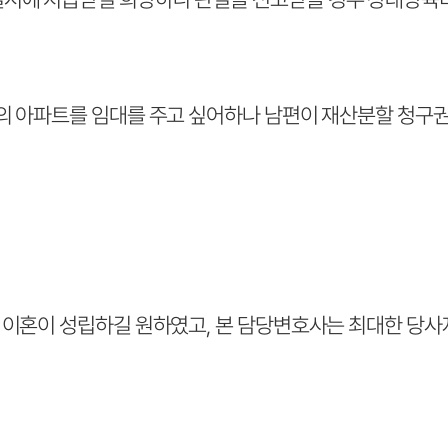
의 아파트를 임대를 주고 싶어하나 남편이 재산분할 청구권
 이혼이 성립하길 원하였고, 본 담당변호사는 최대한 당사