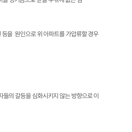
 등을 원인으로 위 아파트를 가압류할 경우
자들의 갈등을 심화시키지 않는 방향으로 이