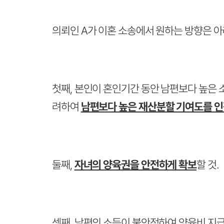
의뢰인 A가 이혼 소송에서 원하는 방향은 
첫째, 본인이 혼인기간 동안 남편보다 높은 
려하여
남편보다 높은 재산분할 기여도를 
둘째,
자녀의 양육권을 안전하게 확보
할 것.
셋째, 남편의 소득이 불안정하여 양육비 지