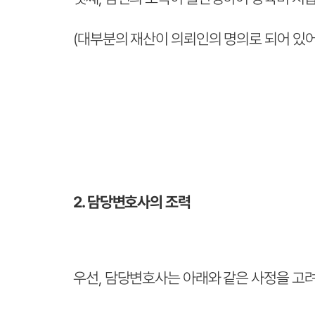
(대부분의 재산이 의뢰인의 명의로 되어 있
2. 담당변호사의 조력
우선, 담당변호사는 아래와 같은 사정을 고