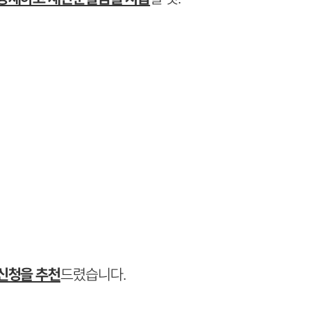
신청을 추천
드렸습니다.