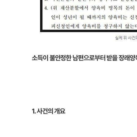
소득이 불안정한 남편으로부터 받을 장래양
1. 사건의 개요