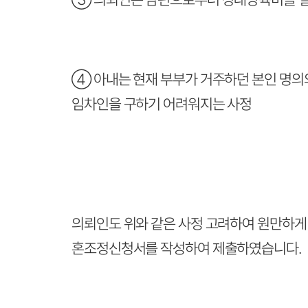
④ 아내는 현재 부부가 거주하던 본인 명의
임차인을 구하기 어려워지는 사정
의뢰인도 위와 같은 사정 고려하여 원만하게
혼조정신청서를 작성하여 제출하였습니다.