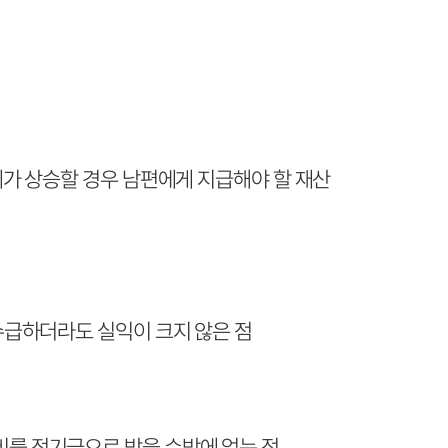
가 상승할 경우 남편에게 지급해야 할 재산
수급하더라도 실익이 크지 않은 점
를 정기금으로 받을 수밖에 없는 점