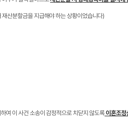
어 재산분할금을 지급해야 하는 상황이었습니다)
려하여 이 사건 소송이 감정적으로 치닫지 않도록
이혼조정