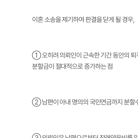
이혼 소송을 제기하여 판결을 닫게 될 경우,
① 오히려 의뢰인이 근속한 기간 동안의 퇴
분할금이 절대적으로 증가하는 점
② 남편이 아내 명의의 국민연금까지 분할수
③ 의뢰인은 남편으로부터 장래양육비를 일