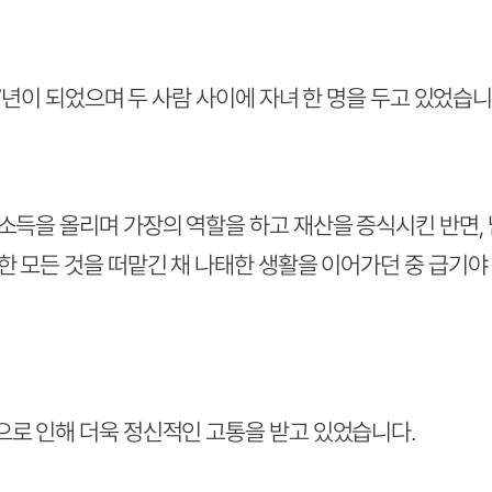
 7년이 되었으며 두 사람 사이에 자녀 한 명을 두고 있었습니
소득을 올리며 가장의 역할을 하고 재산을 증식시킨 반면,
대한 모든 것을 떠맡긴 채 나태한 생활을 이어가던 중 급
으로 인해 더욱 정신적인 고통을 받고 있었습니다.