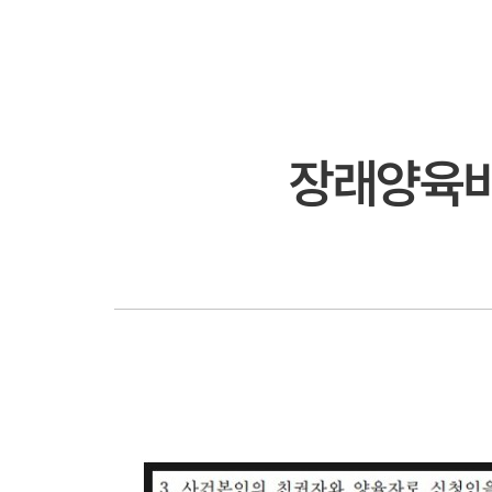
장래양육비