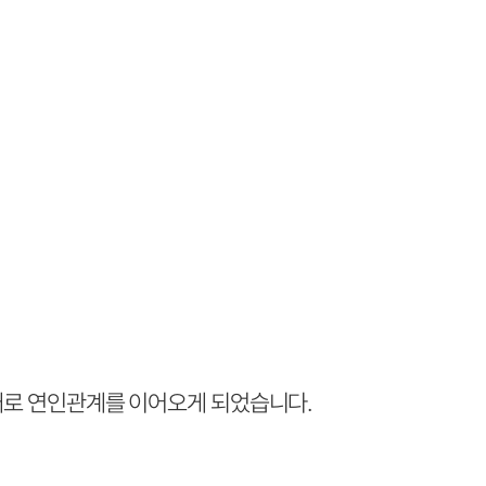
구애로 연인관계를 이어오게 되었습니다.