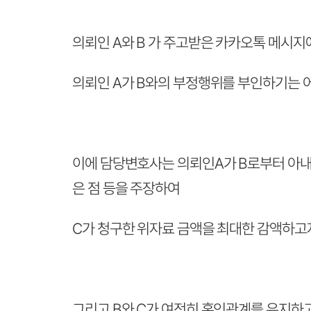
의뢰인 A와 B 가 주고받은 카카오톡 메시지에서 
의뢰인 A가 B와의 부정행위를 부인하기는 
이에 담당변호사는 의뢰인A가 B로부터 아내C
은 점 등을 주장하여
C가 청구한 위자료 금액을 최대한 감액하고
그리고 B와 C가 여전히 혼인관계를 유지하고