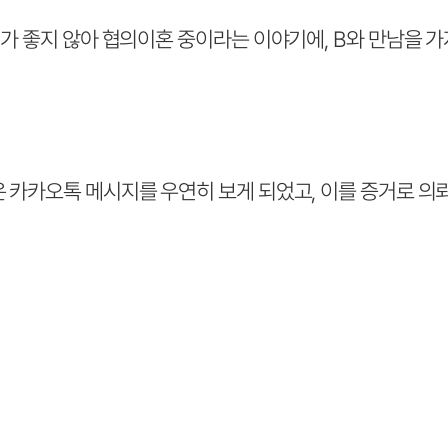
이가 좋지 않아 협의이혼 중이라는 이야기에, B와 만남을 가지
은 카카오톡 메시지를 우연히 보게 되었고, 이를 증거로 의