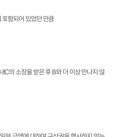
내용이 포함되어 있었던 만큼
C의 소장을 받은 후 B와 더 이상 만나지 않
중 일부 금액에 대하여 구상권을 행사하지 않는