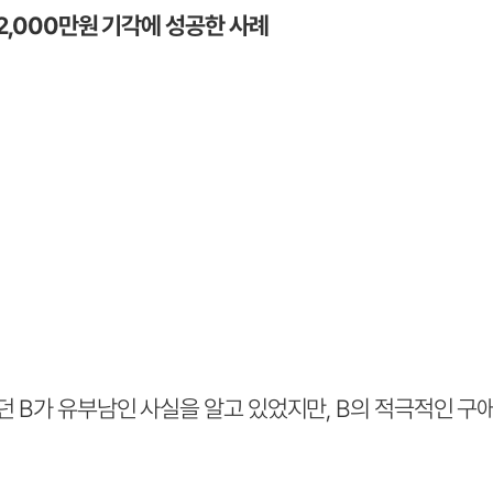
 2,000만원 기각에 성공한 사례
중이던 B가 유부남인 사실을 알고 있었지만, B의 적극적인 