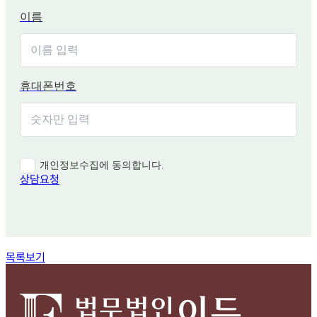
이름
휴대폰번호
개인정보수집에 동의합니다.
상담요청
함께 보면 좋은 관련 질문
목록보기