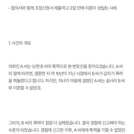
- 합의서와 함께 조정신청서 제출하고 2달 만에 이혼이 성립된 사례
1.
사건의 개요
의뢰인 A 씨는 남편 B 씨의 폭력으로 본 변호인을 찾아오셨습니다. A 씨
의 말에 따르면, 결혼한 지 약 10년이 지난 시점에서 B 씨가 갑자기 폭력
을 휘둘렀다고 합니다. 하지만, 자녀가 마음에 걸렸던 A 씨는 쉽사리 B 씨
와 이혼할 수 없었죠.
그러자, B 씨의 폭력이 점점 더 심해졌습니다. 결국 경찰에 신고해야 하는
수준이 되었습니다. 경찰에 신고한 이후, A 씨에게 폭력을 가할 수 없었던