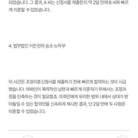
되었습니다. 그 결과, A 씨는 신청서를 제출한지 약 2달 만에 B 씨와 빠르
게 이혼할 수 있었습니다.
4.
법무법인 이든만의 승소 노하우
이 사건은 조정이혼신청서를 제출하기 전에 빠르게 합의하는 것이 시급
했습니다. 의뢰인이 폭력적인 남편과 빠르게 이혼하기 위해서는 조정과
정을 단축하는 것이 필요했죠.
의뢰인에게 유리한 범위 내에서 상대가 받
아들일 수 있는 합의안을 신속하게 제시한 결과, 단 2달 만에 두 사람은
이혼할 수 있었습니다.