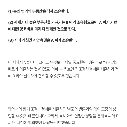
(1) 본인 명의의 부동산은 각자 소유한다.
(2) 시세가 더 높은 부동산을 가져가는 B 씨가 소유함으로써, A 씨가 자녀
에 대한 양육비를 미리 다 변제한 것으로 한다.
(3) 자녀의 친권과 양육권은 A 씨가 소유한다.
이 세가지였습니다. 그리고 무엇보다 제일 중요했던 것은 바로 \'B 씨와의
빠르게 이혼하는 것\'이었죠. 이에 본 변호인은 조정신청서를 제출하기 전
에 B 씨와 신속하게 합의할 수 있도록 했습니다.
합의서와 함께 조정신청서를 제출하면 별도의 변론기일 없이 조정이 성
립할 수 있기 때문입니다. 따라서, A 씨와의 면밀한 상담을 통해 A 씨와 B
씨가 사전에 합의했던 내용을 검토했습니다.