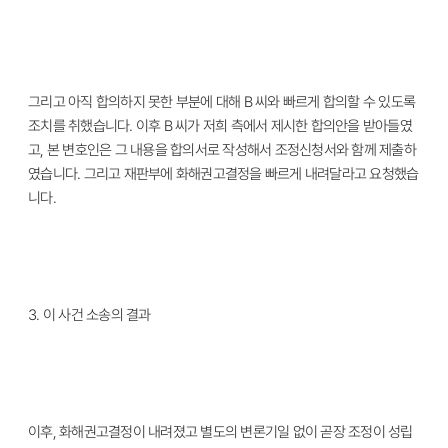
그리고 아직 합의하지 못한 부분에 대해 B 씨와 빠르게 합의할 수 있도록
조치를 취했습니다. 이후 B 씨가 저희 측에서 제시한 합의안을 받아들였
고, 본 변호인은 그 내용을 합의서로 작성해서 조정신청서와 함께 제출하
였습니다. 그리고 재판부에 화해권고결정을 빠르게 내려달라고 요청했습
니다.
3.
이 사건 소송의 결과
이후, 화해권고결정이 내려졌고 별도의 변론기일 없이 곧장 조정이 성립