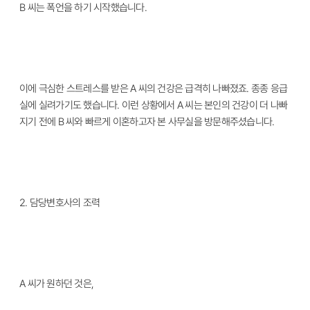
B 씨는 폭언을 하기 시작했습니다.
이에 극심한 스트레스를 받은 A 씨의 건강은 급격히 나빠졌죠. 종종 응급
실에 실려가기도 했습니다. 이런 상황에서 A 씨는 본인의 건강이 더 나빠
지기 전에 B 씨와 빠르게 이혼하고자 본 사무실을 방문해주셨습니다.
2.
담당변호사의 조력
A 씨가 원하던 것은,