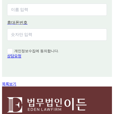
휴대폰번호
개인정보수집에 동의합니다.
상담요청
함께 보면 좋은 관련 질문
목록보기