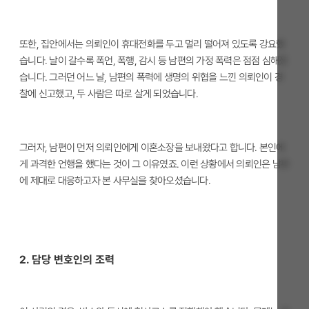
또한, 집안에서는 의뢰인이 휴대전화를 두고 멀리 떨어져 있도록 강요했
습니다. 날이 갈수록 폭언, 폭행, 감시 등 남편의 가정 폭력은 점점 심해졌
습니다. 그러던 어느 날, 남편의 폭력에 생명의 위협을 느낀 의뢰인이 경
찰에 신고했고, 두 사람은 따로 살게 되었습니다.
그러자, 남편이 먼저 의뢰인에게 이혼소장을 보내왔다고 합니다. 본인에
게 과격한 언행을 했다는 것이 그 이유였죠. 이런 상황에서 의뢰인은 남편
에 제대로 대응하고자 본 사무실을 찾아오셨습니다.
​2. 담당 변호인의 조력