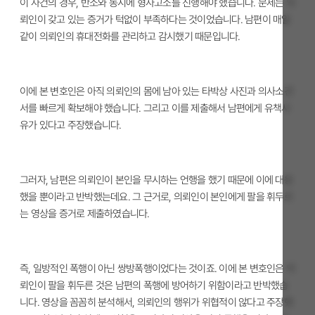
이 사건의 경우, 반소와 동시에 형사고소를 진행해야 했습니다. 문제는 의
뢰인이 갖고 있는 증거가 턱없이 부족하다는 것이었습니다. 남편이 매일
같이 의뢰인의 휴대전화를 관리하고 감시했기 때문입니다.
이에 본 변호인은 아직 의뢰인의 몸에 남아 있는 타박상 사진과 의사소견
서를 빠르게 확보해야 했습니다. 그리고 이를 제출해서 남편에게 유책사
유가 있다고 주장했습니다.
그러자, 남편은 의뢰인이 본인을 무시하는 언행을 했기 때문에 이에 대응
했을 뿐이라고 반박했는데요. 그 근거로, 의뢰인이 본인에게 팔을 휘두르
는 영상을 증거로 제출하였습니다.
즉, 일방적인 폭행이 아닌 쌍방폭행이었다는 것이죠. 이에 본 변호인은 의
뢰인이 팔을 휘두른 것은 남편의 폭행에 방어하기 위함이라고 반박했습
니다. 영상을 꼼꼼히 분석해서, 의뢰인의 행위가 위협적이 않다고 주장했