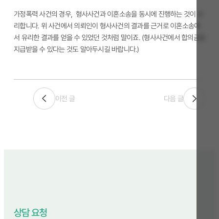
가정폭력 사건의 경우, 형사사건과 이혼소송을 동시에 진행하는 것이 유
리합니다. 위 사건에서 의뢰인이 형사사건의 결과를 근거로 이혼소송에
서 유리한 결과를 얻을 수 있었던 것처럼 말이죠. (형사사건에서 합의금을
지급받을 수 있다는 것도 알아두시길 바랍니다.)
이전 글
다음 글
상담 요청