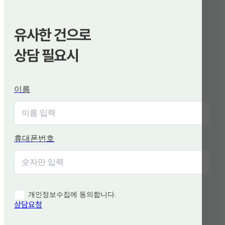
유사한 건으로
상담 필요시
이름
휴대폰번호
개인정보수집에 동의합니다.
상담요청