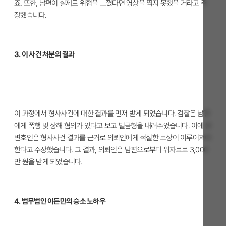
죠. 또한, 남편이 실제로 위협을 느꼈다면 영상을 찍지 못했을 거라고 주
장했습니다.
3. 이 사건 처분의 결과
이 과정에서 형사사건에 대한 결과를 먼저 받게 되었습니다. 검찰은 남편
에게 폭행 및 상해 혐의가 있다고 보고 벌금형을 내려주었습니다. 이에 본
변호인은 형사사건 결과를 근거로 의뢰인에게 적절한 보상이 이루어져야
한다고 주장했습니다. 그 결과, 의뢰인은 남편으로부터 위자료로 3,000
만 원을 받게 되었습니다.
4. 법무법인 이든
만의 승소 노하우