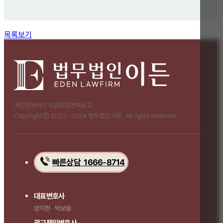
함께 보면 좋은 관련 질문
목록보기
개인정보처리 취급방침
면책공고
Copyright ⓒ 2023~2024 법무법인 이든. All rights reserved.
빠른상담 1666-8714
대표변호사
양지현 · 박보람
광고책임변호사