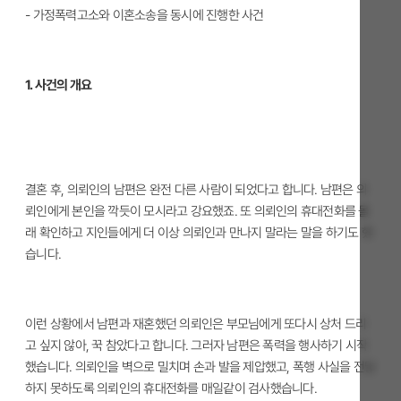
- 가정폭력고소와 이혼소송을 동시에 진행한 사건
1. 사건의 개요
결혼 후, 의뢰인의 남편은 완전 다른 사람이 되었다고 합니다. 남편은 의
뢰인에게 본인을 깍듯이 모시라고 강요했죠. 또 의뢰인의 휴대전화를 몰
래 확인하고 지인들에게 더 이상 의뢰인과 만나지 말라는 말을 하기도 했
습니다.
이런 상황에서 남편과 재혼했던 의뢰인은 부모님에게 또다시 상처 드리
고 싶지 않아, 꾹 참았다고 합니다. 그러자 남편은 폭력을 행사하기 시작
했습니다. 의뢰인을 벽으로 밀치며 손과 발을 제압했고, 폭행 사실을 전달
하지 못하도록 의뢰인의 휴대전화를 매일같이 검사했습니다.