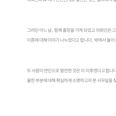
그러던 어느 날
함께 출장을 가게 되었고 의뢰인은 
,
이혼에 대해 이야기 나누었다고 합니다
밖에서 둘이 
.
두 사람이 연인으로 발전한 것은 이 이후였다고 합니
울한 부분에 대해 확실하게 소명하고자 본 사무실을