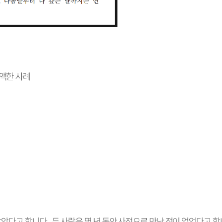
액한 사례
않았다고 합니다
두 사람은 몇 년 동안 사적으로 만난 적이 없었다고 
.