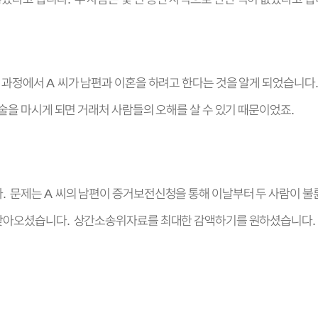
그 과정에서
씨가 남편과 이혼을 하려고 한다는 것을 알게 되었습니다
A
술을 마시게 되면 거래처 사람들의 오해를 살 수 있기 때문이었죠
.
다
문제는
씨의 남편이 증거보전신청을 통해 이날부터 두 사람이 
.
A
 찾아오셨습니다
상간소송위자료를 최대한 감액하기를 원하셨습니다
.
.