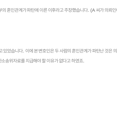
부의 혼인관계가 파탄에 이른 이후라고 주장했습니다
씨가 의뢰인
. (A
고 있었습니다
이에 본 변호인은 두 사람의 혼인관계가 파탄난 것은
.
간소송위자료를 지급해야 할 이유가 없다고 하였죠
.