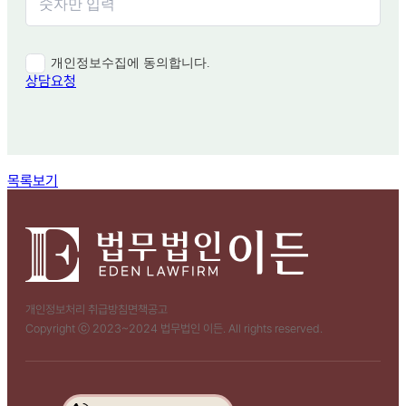
개인정보수집에 동의합니다.
상담요청
함께 보면 좋은 관련 질문
목록보기
개인정보처리 취급방침
면책공고
Copyright ⓒ 2023~2024 법무법인 이든. All rights reserved.