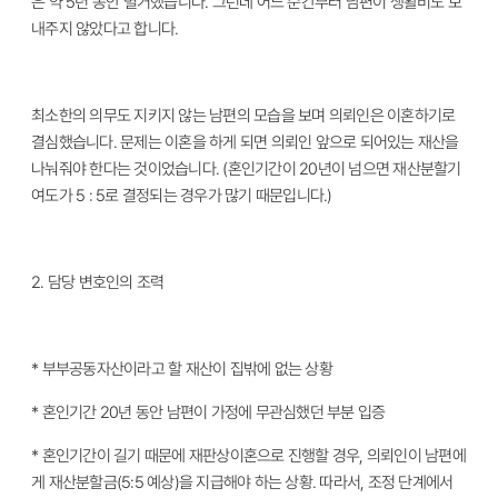
은 약 5년 동안 별거했습니다. 그런데 어느 순간부터 남편이 생활비도 보
내주지 않았다고 합니다.
최소한의 의무도 지키지 않는 남편의 모습을 보며 의뢰인은 이혼하기로
결심했습니다. 문제는 이혼을 하게 되면 의뢰인 앞으로 되어있는 재산을
나눠줘야 한다는 것이었습니다. (혼인기간이 20년이 넘으면 재산분할기
여도가 5 : 5로 결정되는 경우가 많기 때문입니다.)
2.
담당 변호인의 조력
* 부부공동자산이라고 할 재산이 집밖에 없는 상황
* 혼인기간 20년 동안 남편이 가정에 무관심했던 부분 입증
* 혼인기간이 길기 때문에 재판상이혼으로 진행할 경우, 의뢰인이 남편에
게 재산분할금(5:5 예상)을 지급해야 하는 상황. 따라서, 조정 단계에서