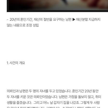
- 20년의 혼인기간, 재산의 절반을 요구하는 남편
▶ 재산분할 지급하지
않는 내용으로 조정 성립
1.
사건의 개요
의뢰인과 남편은 두 명의 자녀를 두고 있었습니다. 혼인기간 20년 동안
두 자녀를 키운 것은 의뢰인이었습니다. 남편은 가정을 돌보지 않고, 취미
생활을 즐겼습니다. 그리고 어느 날 갑자기 집을 나갔죠. 그렇게 두 사람