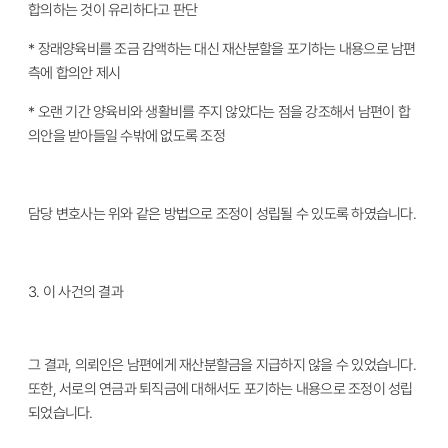
합의하는 것이 유리하다고 판단
* 장래양육비를 조금 감액하는 대신 재산분할을 포기하는 내용으로 남편
측에 합의안 제시
* 오랜 기간 양육비와 생활비를 주지 않았다는 점을 강조해서 남편이 합
의안을 받아들일 수밖에 없도록 조정
담당 변호사는 위와 같은 방법으로 조정이 성립될 수 있도록 하였습니다.
3.
이 사건의 결과
그 결과
, 의뢰인은 남편에게 재산분할금을 지급하지 않을 수 있었습니다.
또한, 서로의 연금과 퇴직금에 대해서도 포기하는 내용으로 조정이 성립
되었습니다.