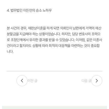
4.
법무법인 이든만의 승소 노하우
본 사건의 경우, 재판상이혼을 하게 되면 의뢰인이 남편에게 거액의 재산
분할금을 지급해야 하는 상황이었습니다. 하지만, 담당 변호사의 조력으
로 조정단계에서 유리한 결과를 받을 수 있었습니다. 이처럼, 같은 이혼사
건이라고 할지라도 상황에 따라 최적의 대응책을 마련하는 것이 중요합
니다.
이전 글
다음 글