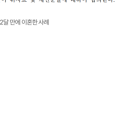
2달 만에 이혼한 사례