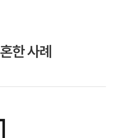
이혼한 사례