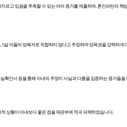
저지르고 있음을 추측할 수 있는 여러 증거를 제출하며, 혼인파탄의 책
, 5살 아들의 양육자로 적합하지 않다고 주장하며 양육권을 강력하게 
실확인서 등을 통해 아내의 주장이 사실과 다름을 입증하는 증거들을 
제적 상황이 아내보다 좋은 점을 재판부에 적극 피력하였습니다.