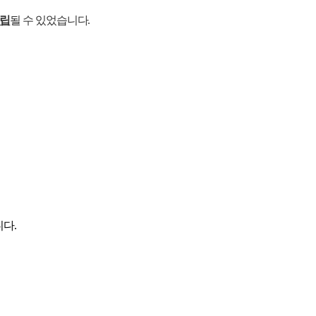
성립
될 수 있었습니다.
다.