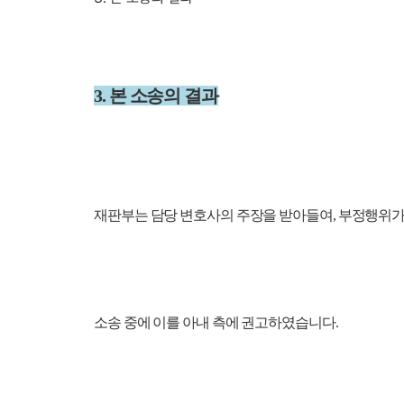
3. 본 소송의 결과
재판부는 담당 변호사의 주장을 받아들여, 부정행위가
소송 중에 이를 아내 측에 권고하였습니다.