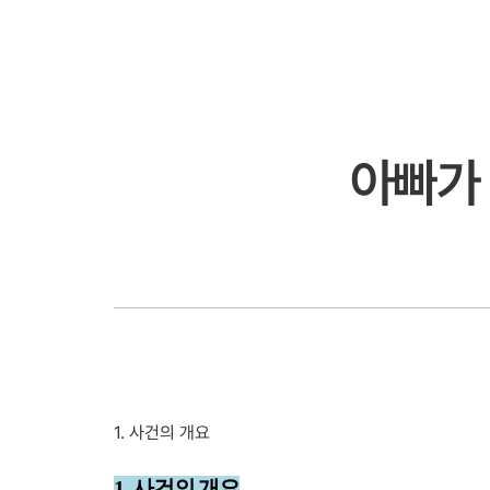
아빠가 
1. 사건의 개요
1. 사건의 개요