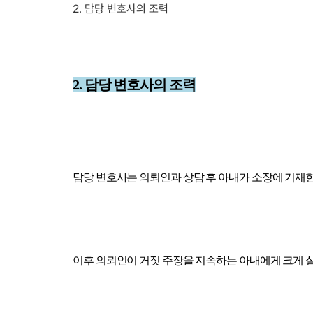
2. 담당 변호사의 조력
2. 담당 변호사의 조력
담당 변호사는 의뢰인과 상담 후 아내가 소장에 기재
이후 의뢰인이 거짓 주장을 지속하는 아내에게 크게 실