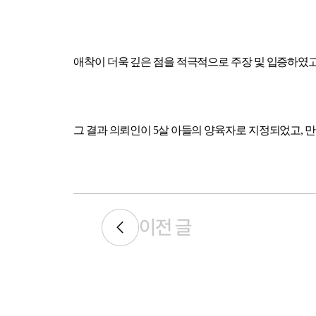
애착이 더욱 깊은 점을 적극적으로 주장 및 입증하였고
그 결과 의뢰인이 5살 아들의 양육자로 지정되었고, 만
이전 글