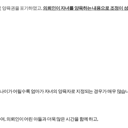
및 양육권을 포기하였고,
의뢰인이 자녀를 양육하는 내용으로 조정이 
의 나이가 어릴수록 엄마가 자녀의 양육자로 지정되는 경우가 매우 많습니
, 의뢰인이 어린 아들과 더욱 많은 시간을 함께 하고,