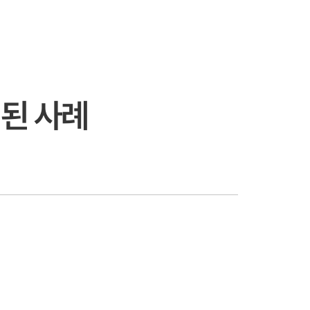
정된 사례