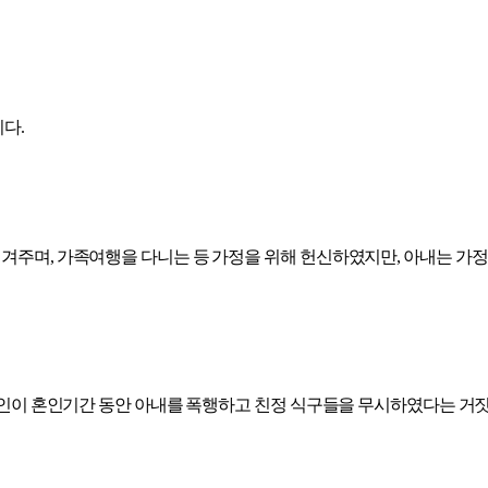
다.
겨주며, 가족여행을 다니는 등 가정을 위해 헌신하였지만, 아내는 가
의뢰인이 혼인기간 동안 아내를 폭행하고 친정 식구들을 무시하였다는 거