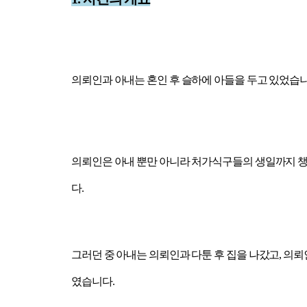
의뢰인과 아내는 혼인 후 슬하에 아들을 두고 있었습니
의뢰인은 아내 뿐만 아니라 처가식구들의 생일까지 챙
다.
그러던 중 아내는 의뢰인과 다툰 후 집을 나갔고, 
였습니다.