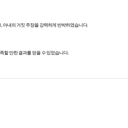
, 아내의 거짓 주장을 강력하게 반박하였습니다.
족할 만한 결과를 얻을 수 있었습니다.