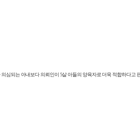
 의심되는 아내보다 의뢰인이 5살 아들의 양육자로 더욱 적합하다고 