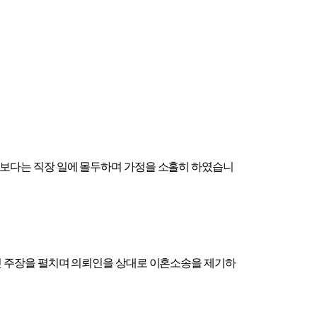
정보다는 직장 일에 몰두하며 가정을 소홀히 하였습니
짓 주장을 펼치며 의뢰인을 상대로 이혼소송을 제기하