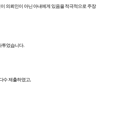
임이 의뢰인이 아닌 아내에게 있음을 적극적으로 주장
다투었습니다.
다수 제출하였고,