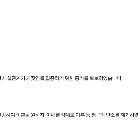
한 사실관계가 거짓임을 입증하기 위한 증거를 확보하였습니다.
망하여 이혼을 원하자, 아내를 상대로 이혼 등 청구의 반소를 제기하