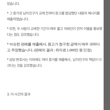
았습니다.
* 그 증거로 남자친구가 교제 전부터 원고를 험담했던 내용의 메시지를
제출하였습니다.
* 또한, 두 사람이 교제한 기간이 매우 짧고 의뢰인이 먼저 이별을 통보했
다는 점도 강조했습니다.
* 비슷한 판례를 제출해서, 원고가 청구한 금액이 매우 과하다
고 주장했습니다. (판례의 결과 : 위자료 1,000만 원 인정)
*
담당 변호사는 이외에도 여러 증거를 제출해서, 남자친구의 책임이 더
크다는 것을 강조했습니다.
3.
이 사건의 결과