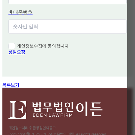
휴대폰번호
개인정보수집에 동의합니다.
상담요청
함께 보면 좋은 관련 질문
목록보기
개인정보처리 취급방침
면책공고
Copyright ⓒ 2023~2024 법무법인 이든. All rights reserved.