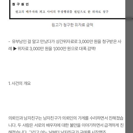
- 유부남인 걸 알고 만났다가 상간위자료로 3,000만 원을 청구받은 사
례
▶ 위자료 3,000만 원을 1,000만 원으로 대폭 감액!
1.
사건의 개요
의뢰인과 남자친구는 남자친구가 의뢰인의 가게를 수리하면서 친해졌습
니다. 두 사람은 서로의 배우자에 대한 불만을 이야기하면서 급격하게 친
해졌습니다. 그리고 어느 날부터 남자친구가 구애를 시작했죠.