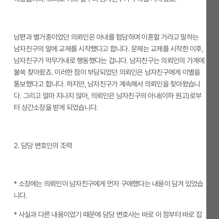
남편과 별거중이었던 의뢰인은 아내를 험담하며 이혼할 거라고 말하는
남자친구의 말에 교제를 시작했다고 합니다. 문제는 교제를 시작한 이후,
남자친구가 막무가내로 행동했다는 겁니다. 남자친구는 의뢰인의 가게에
불쑥 찾아왔죠. 이러한 점이 부담되었던 의뢰인은 남자친구에게 이별을
통보했다고 합니다. 하지만, 남자친구가 계속해서 의뢰인을 찾아왔습니
다. 그리고 얼마 지나지 않아, 의뢰인은 남자친구의 아내(이하 원고)로부
터 상간소장을 받게 되었습니다.
2.
담당 변호인의 조력
* 소장에는 의뢰인이 남자친구에게 먼저 구애했다는 내용이 담겨 있었습
니다.
* 사실과 다른 내용이었기 때문에 담당 변호사는 바로 이 점부터 바로 잡