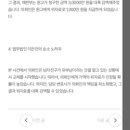
그 결과
, 재판부는 원고가 청구한 금액 3,0000만 원을 대폭 감액해주었
습니다. 의뢰인은 원고에게 위자료로 1,000만 원을 지급하게 되었습니
다.
4.
법무법인 이든만의 승소 노하우
본 사건에서 의뢰인은 남자친구가 유부남이라는 것을 알고 있는 상황에
서 교제를 시작했습니다. 따라서, 의뢰인에게 거액의 위자료가 인정될 확
률이 높았습니다. 하지만, 담당 변호사가 의뢰인의 책임을 최소화했고, 그
결과 위자료를 대폭 감액할 수 있었습니다.
이전 글
다음 글