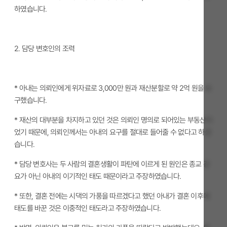
하였습니다.
2.
담당 변호인의 조력
* 아내는 의뢰인에게 위자료로 3,000만 원과 재산분할로 약 2억 원을 요
구했습니다.
* 재산의 대부분을 차지하고 있던 것은 의뢰인 명의로 되어있는 부동산이
었기 때문에, 의뢰인께서는 아내의 요구를 절대로 들어줄 수 없다고 하셨
습니다.
* 담당 변호사는 두 사람의 결혼생활이 파탄에 이르게 된 원인은 종교 강
요가 아닌 아내의 이기적인 태도 때문이라고 주장하였습니다.
* 또한, 결혼 전에는 시댁의 가풍을 따르겠다고 했던 아내가 결혼 이후에
태도를 바꾼 것은 이중적인 태도라고 주장하였습니다.