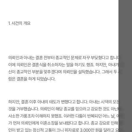
1.
사건의 개요
의뢰인과 아내는 결혼 전부터 종교적인 문제로 자꾸 부딪혔다고 합니다.
이에 의뢰인은 결혼식을 취소하자는 말을 하기도 했죠. 하지만, 아내가 자
신이 종교적인 부분을 맞추겠다며 의뢰인을 설득했습니다. 그래서 두 사
람은 결혼을 하게 되었습니다.
하지만, 결혼 이후 아내의 태도가 변했다고 합니다. 아내는 시댁의 모든
것을 거부했습니다. 의뢰인이 해당 종교를 믿으라고 강요한 것도 아닌데,
사소한 가풍조차 이해하지 못했죠. 이러한 다툼이 반복되던 어느 날, 아내
가 먼저 의뢰인에게 이혼소장을 보내왔다고 합니다. 종교 강요로 인해 본
인이 받고 있는 정신적 고통이 크니 위자료로 3,000만 원을 달라고 요구