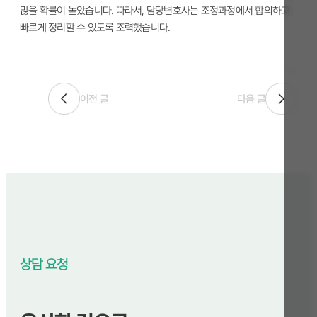
많을 확률이 높았습니다. 따라서, 담당변호사는 조정과정에서 합의하고
빠르게 정리할 수 있도록 조력했습니다.
이전 글
다음 글
상담 요청