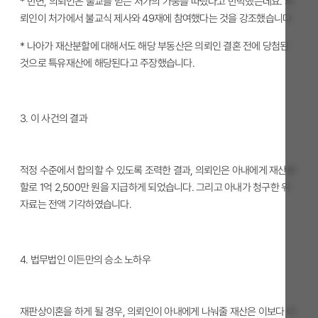
* 반면, 의뢰인은 불교를 믿는 처가의 가풍을 따랐다고 반박했는데요. 의
뢰인이 처가에서 불교식 제사와 49재에 참여했다는 것을 강조했습니다.
* 나아가 재산분할에 대해서도 해당 부동산은 의뢰인 결혼 전에 당첨된
것으로 특유재산에 해당된다고 주장했습니다.
3.
이 사건의 결과
적정 수준에서 합의할 수 있도록 조력한 결과, 의뢰인은 아내에게 재산분
할로 1억 2,500만 원을 지급하게 되었습니다. 그리고 아내가 청구한 위
자료는 전액 기각하였습니다.
4.
법무법인 이든만의 승소 노하우
재판상이혼을 하게 될 경우, 의뢰인이 아내에게 나눠줄 재산은 이보다 더