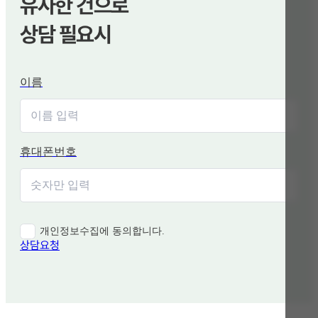
유사한 건으로
상담 필요시
이름
휴대폰번호
개인정보수집에 동의합니다.
상담요청
함께 보면 좋은 관련 질문