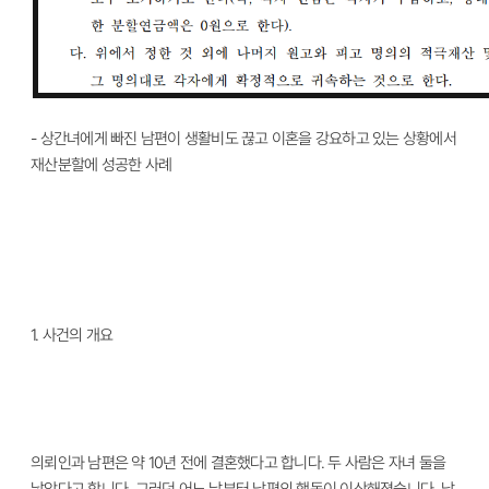
-
상간녀에게 빠진 남편이 생활비도 끊고 이혼을 강요하고 있는 상황에서
재산분할에 성공한 사례
1.
사건의 개요
의뢰인과 남편은 약
10
년 전에 결혼했다고 합니다
.
두 사람은 자녀 둘을