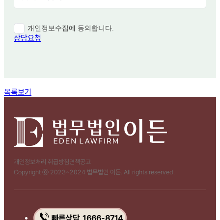
개인정보수집에 동의합니다.
상담요청
함께 보면 좋은 관련 질문
목록보기
개인정보처리 취급방침
면책공고
Copyright ⓒ 2023~2024 법무법인 이든. All rights reserved.
빠른상담 1666-8714