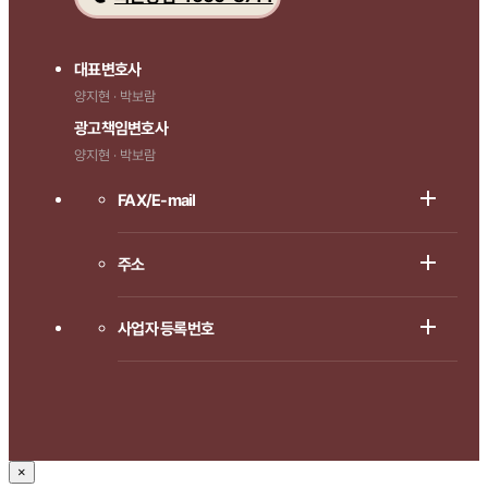
대표변호사
양지현 · 박보람
광고책임변호사
양지현 · 박보람
FAX/E-mail
주소
사업자 등록번호
×