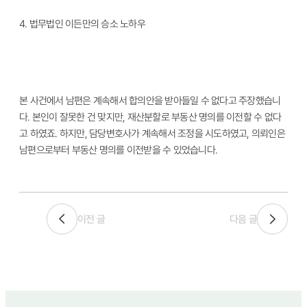
4.
법무법인 이든만의 승소 노하우
본 사건에서 남편은 계속해서 합의안을 받아들일 수 없다고 주장했습니
다
.
본인이 잘못한 건 맞지만
,
재산분할로 부동산 명의를 이전할 수 없다
고 하였죠
.
하지만
,
담당변호사가 계속해서 조정을 시도하였고
,
의뢰인은
남편으로부터 부동산 명의를 이전받을 수 있었습니다
.
이전 글
다음 글