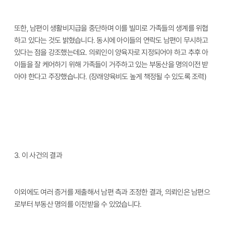
또한
,
남편이 생활비지급을 중단하며 이를 빌미로 가족들의 생계를 위협
하고 있다는 것도 밝혔습니다
.
동시에 아이들의 연락도 남편이 무시하고
있다는 점을 강조했는데요
.
의뢰인이 양육자로 지정되어야 하고 추후 아
이들을 잘 케어하기 위해 가족들이 거주하고 있는 부동산을 명의이전 받
아야 한다고 주장했습니다
. (
장래양육비도 높게 책정될 수 있도록 조력
)
3.
이 사건의 결과
이외에도 여러 증거를 제출해서 남편 측과 조정한 결과
,
의뢰인은 남편으
로부터 부동산 명의를 이전받을 수 있었습니다
.