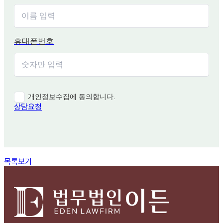
휴대폰번호
개인정보수집에 동의합니다.
상담요청
함께 보면 좋은 관련 질문
목록보기