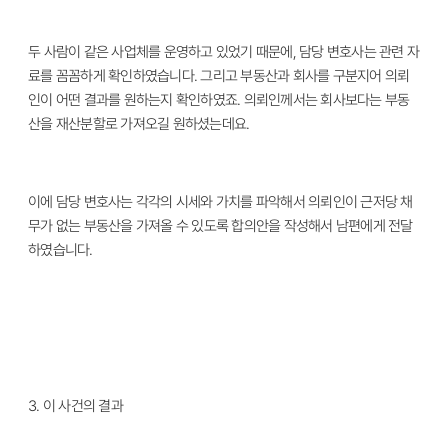
두 사람이 같은 사업체를 운영하고 있었기 때문에
,
담당 변호사는 관련 자
료를 꼼꼼하게 확인하였습니다
.
그리고 부동산과 회사를 구분지어 의뢰
인이 어떤 결과를 원하는지 확인하였죠
.
의뢰인께서는 회사보다는 부동
산을 재산분할로 가져오길 원하셨는데요
.
이에 담당 변호사는 각각의 시세와 가치를 파악해서 의뢰인이 근저당 채
무가 없는 부동산을 가져올 수 있도록 합의안을 작성해서 남편에게 전달
하였습니다
.
3.
이 사건의 결과