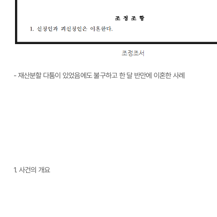
- 재산분할 다툼이 있었음에도 불구하고 한 달 반만에 이혼한 사례
1.
사건의 개요