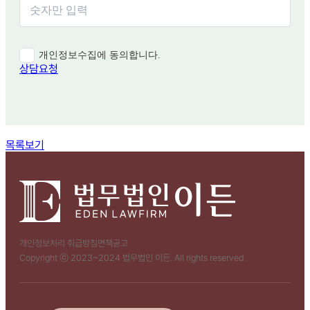
개인정보수집에 동의합니다.
상담요청
함께 보면 좋은 관련 질문
목록보기
개인정보처리 취급방침
면책공고
Copyright ⓒ 2023~2024 법무법인 이든. All rights reserved.