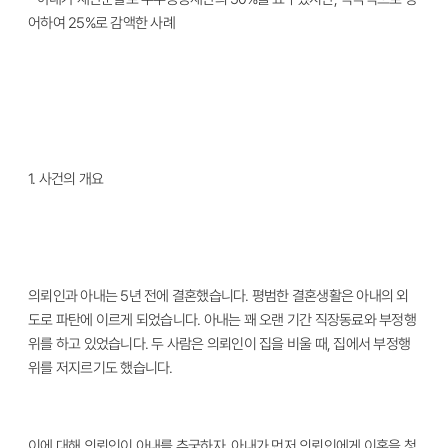
어하여 25%로 감액한 사례
1.
사건의 개요
의뢰인과 아내는 5년 전에 결혼했습니다. 평범한 결혼생활은 아내의 외
도로 파탄에 이르게 되었습니다. 아내는 꽤 오랜 기간 직장동료와 부정행
위를 하고 있었습니다. 두 사람은 의뢰인이 집을 비울 때, 집에서 부정행
위를 저지르기도 했습니다.
이에 대해 의뢰인이 아내를 추궁하자, 아내가 먼저 의뢰인에게 이혼을 청