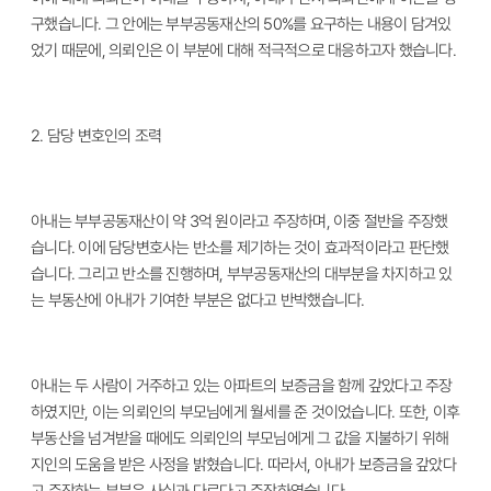
구했습니다. 그 안에는 부부공동재산의 50%를 요구하는 내용이 담겨있
었기 때문에, 의뢰인은 이 부분에 대해 적극적으로 대응하고자 했습니다.
2.
담당 변호인의 조력
아내는 부부공동재산이 약 3억 원이라고 주장하며, 이중 절반을 주장했
습니다. 이에 담당변호사는 반소를 제기하는 것이 효과적이라고 판단했
습니다. 그리고 반소를 진행하며, 부부공동재산의 대부분을 차지하고 있
는 부동산에 아내가 기여한 부분은 없다고 반박했습니다.
아내는 두 사람이 거주하고 있는 아파트의 보증금을 함께 갚았다고 주장
하였지만, 이는 의뢰인의 부모님에게 월세를 준 것이었습니다. 또한, 이후
부동산을 넘겨받을 때에도 의뢰인의 부모님에게 그 값을 지불하기 위해
지인의 도움을 받은 사정을 밝혔습니다. 따라서, 아내가 보증금을 갚았다