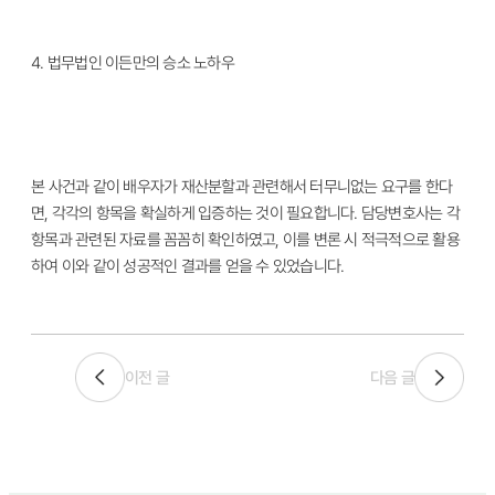
4.
법무법인 이든만의 승소 노하우
본 사건과 같이 배우자가 재산분할과 관련해서 터무니없는 요구를 한다
면, 각각의 항목을 확실하게 입증하는 것이 필요합니다. 담당변호사는 각
항목과 관련된 자료를 꼼꼼히 확인하였고, 이를 변론 시 적극적으로 활용
하여 이와 같이 성공적인 결과를 얻을 수 있었습니다.
이전 글
다음 글