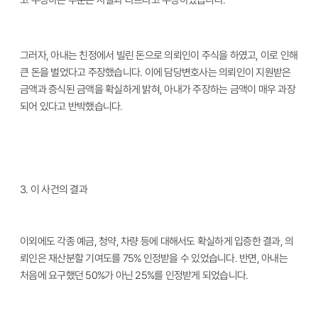
고 주장하는 부분은 사실과 다르다고 주장하였습니다.
그러자, 아내는 친정에서 빌린 돈으로 의뢰인이 주식을 하였고, 이로 인해
큰 돈을 벌었다고 주장했습니다. 이에 담당변호사는 의뢰인이 지원받은
금액과 증식된 금액을 확실하게 밝혀, 아내가 주장하는 금액이 매우 과장
되어 있다고 반박했습니다.
3.
이 사건의 결과
이외에도 각종 예금, 청약, 차량 등에 대해서도 확실하게 입증한 결과, 의
뢰인은 재산분할 기여도를 75% 인정받을 수 있었습니다. 반면, 아내는
처음에 요구했던 50%가 아닌 25%를 인정받게 되었습니다.