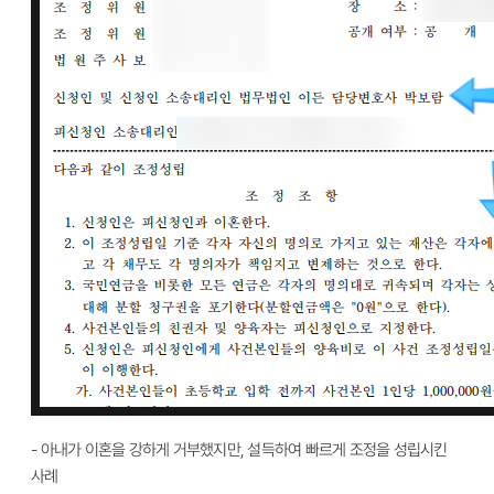
- 아내가 이혼을 강하게 거부했지만, 설득하여 빠르게 조정을 성립시킨
사례