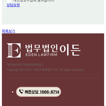
개인정보수집에 동의합니다.
상담요청
함께 보면 좋은 관련 질문
목록보기
개인정보처리 취급방침
면책공고
Copyright ⓒ 2023~2024 법무법인 이든. All rights reserved.
빠른상담 1666-8714