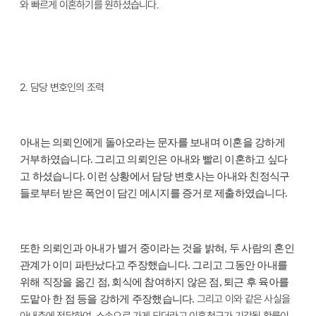
와 빠르게 이혼하기를 원하셨습니다.
2.
담당 변호인의 조력
아내는 의뢰인에게 돌아오라는 문자를 보내며 이혼을 강하게
거부하였습니다. 그리고 의뢰인은 아내와 빨리 이혼하고 싶다
고 하셨습니다. 이런 상황에서 담당 변호사는 아내와 친정식구
들로부터 받은 폭언이 담긴 메시지를 증거로 제출하였습니다.
또한 의뢰인과 아내가 별거 중이라는 것을 밝혀, 두 사람의 혼인
관계가 이미 파탄났다고 주장했습니다. 그리고 그동안 아내를
위해 직장을 옮긴 점, 회식에 참여하지 않은 점, 퇴근 후 육아를
그리고 이와 같은 사실을
도맡아 한 점 등을 강하게 주장했습니다.