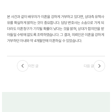
본 사건과 같이 배우자가 이혼을 강하게 거부하고 있다면, 상대측 유책사
유를 확실하게 밝히는 것이 중요합니다. 담당 변호사는 소송으로 가게 되
더라도 이혼청구가 기각될 확률이 낮다는 것을 밝혀, 상대가 합의안을 받
아들일 수밖에 없도록 조력하였습니다. 그 결과, 의뢰인은 이혼을 강하게
거부하던 아내와 약 4개월만에 이혼하실 수 있었습니다.
이전 글
다음 글