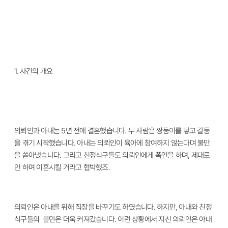
1.
사건의 개요
의뢰인과 아내는 5년 전에 결혼했습니다. 두 사람은 쌍둥이를 낳고 갈등
을 겪기 시작했습니다. 아내는 의뢰인이 육아에 참여하지 않는다며 불만
을 쏟아냈습니다. 그리고 친정식구들도 의뢰인에게 폭언을 하며, 제대로
안 하며 이혼시킬 거라고 협박했죠.
의뢰인은 아내를 위해 직장을 바꾸기도 하였습니다. 하지만, 아내와 친정
식구들의 불만은 더욱 커져갔습니다. 이런 상황에서 지친 의뢰인은 아내