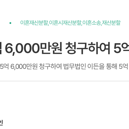
이혼재산분할,이혼시재산분할,이혼소송,재산분할
 6,000만원 청구하여 5
5억 6,000만원 청구하여 법무법인 이든을 통해 5억
인