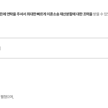
든에 연락을 주셔서 최대한 빠르게 이혼소송 재산분할에 대한 조력을
받을 수 있
기
 펼쳤으며,