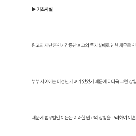
▶ 기초사실
원고의 지난 혼인기간동안 피고의 투자실패로 인한 채무로 인
부부 사이에는 미성년 자녀가 있었기 때문에 더더욱 그런 상
때문에 법무법인 이든은 이러한 원고의 상황을 고려하여 이