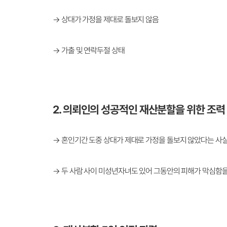
→ 상대가 가정을 제대로 돌보지 않음
→ 가출 및 연락두절 상태
2. 의뢰인의 성공적인 재산분할을 위한 조력
→ 혼인기간 도중 상대가 제대로 가정을 돌보지 않았다는 사
→ 두 사람 사이 미성년자녀도 있어 그동안의 피해가 막심함