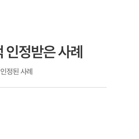
억 인정받은 사례
 인정된 사례