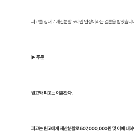
피고를 상대로 재산분할 5억 원 인정이라는 결론을 받았습니다
▶ 주문
원고와 피고는 이혼한다.
피고는 원고에게 재산분할로 507,000,000원 및 이에 대