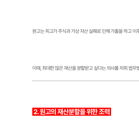
원고는 피고가 주식과 가상 자산 실패로 인해 가출을 하고 
이때, 최대한 많은 재산을 분할받고 싶다는 의사를 저희 법무
2. 원고의 재산분할을 위한 조력