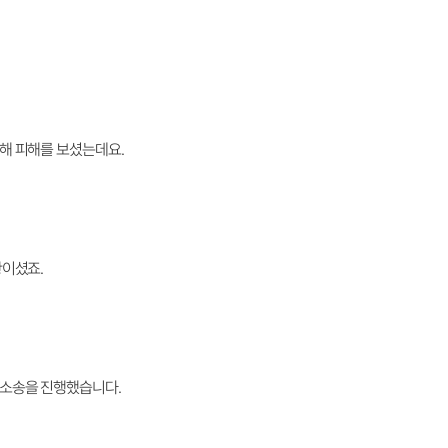
해 피해를 보셨는데요.
황이셨죠.
혼소송을 진행했습니다.