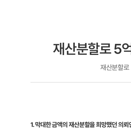
재산분할로 5억
재산분할로 
1. 막대한 금액의 재산분할을 희망했던 의뢰