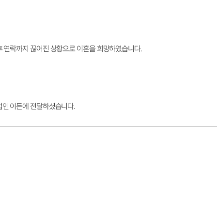
이후 연락까지 끊어진 상황으로 이혼을 희망하였습니다.
법인 이든에 전달하셨습니다.