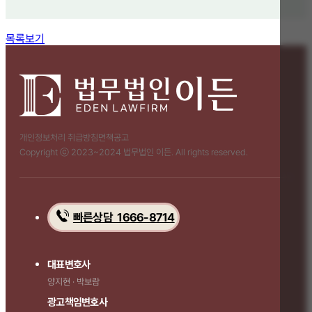
함께 보면 좋은 관련 질문
목록보기
개인정보처리 취급방침
면책공고
Copyright ⓒ 2023~2024 법무법인 이든. All rights reserved.
빠른상담 1666-8714
대표변호사
양지현 · 박보람
광고책임변호사