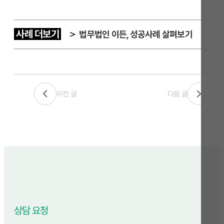
사례 더보기
＞
법무법인 이든, 성공사례 살펴보기
이전 글
다음 글
상담 요청