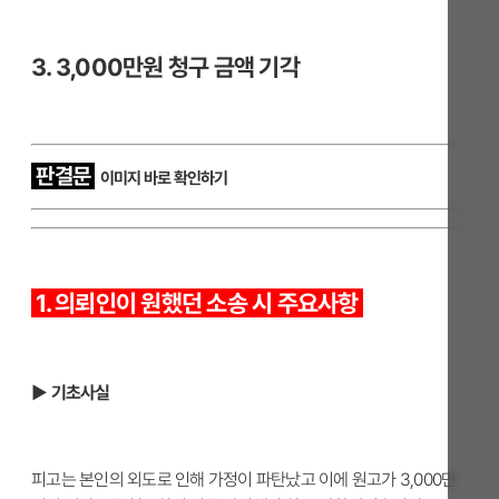
3. 3,000만원 청구 금액 기각
판결문
이미지 바로 확인하기
1. 의뢰인이 원했던 소송 시 주요사항
▶ 기초사실
피고는 본인의 외도로 인해 가정이 파탄났고 이에 원고가 3,000만