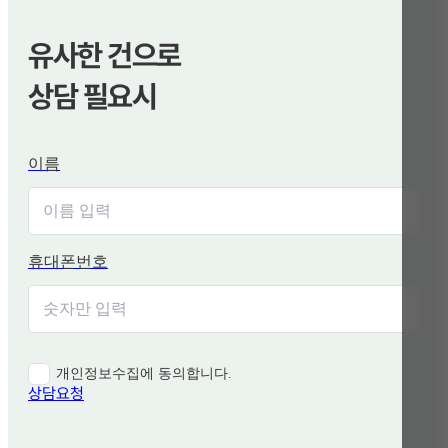
유사한 건으로
상담 필요시
이름
휴대폰번호
개인정보수집에 동의합니다.
상담요청