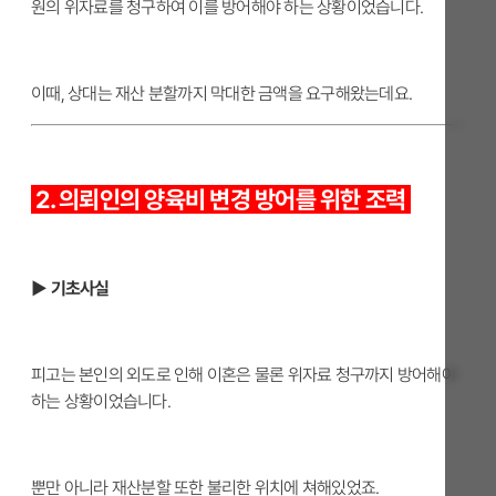
원의 위자료를 청구하여 이를 방어해야 하는 상황이었습니다.
이때, 상대는 재산 분할까지 막대한 금액을 요구해왔는데요.
2. 의뢰인의 양육비 변경 방어를 위한 조력
▶ 기초사실
피고는 본인의 외도로 인해 이혼은 물론 위자료 청구까지 방어해야
하는 상황이었습니다.
뿐만 아니라 재산분할 또한 불리한 위치에 쳐해있었죠.