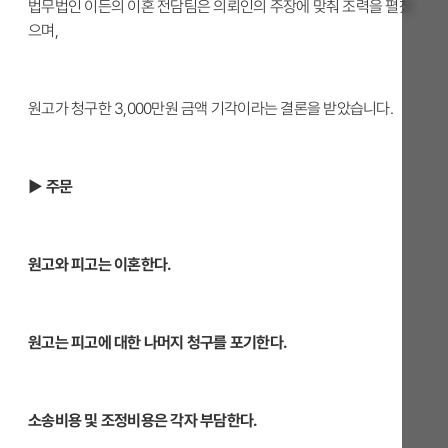
법무법인 이든의 이혼 전담팀은 의뢰인의 주장에 맞춰 조력을 펼쳤
으며,
원고가 청구한 3,000만원 금액 기각이라는 결론을 받았습니다.
▶ 주문
원고와 피고는 이혼한다.
원고는 피고에 대한 나머지 청구를 포기한다.
소송비용 및 조정비용은 각자 부담한다.