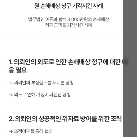
원 손해배상 청구 기각시킨 사례
법무법인 이든과 함께 3,000만원의 손해배상
청구 금액을 기각시킨 사례
1. 의뢰인의 외도로 인한 손해배상 청구에 대한 대
응 필요
→ 의뢰인의 부정행위를 저지른 상황
→ 외도로 인해 가정이 파탄난 상황
2. 의뢰인의 성공적인 위자료 방어를 위한 조력
→ 조정이혼을 통해 협의