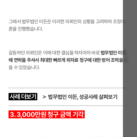
그래서 법무법인 이든은 이러한 의뢰인의 상황을 고려하여 조정이
혼을 진행했습니다.
갈등하던 의뢰인은 이에 대한 결심을 하자마자 바로
법무법인 이든
에 연락을 주셔서 최대한 빠르게 위자료 청구에 대한 방어 조력을
받
을 수 있었습니다.
사례 더보기
＞
법무법인 이든, 성공사례 살펴보기
3. 3,000만원 청구 금액 기각