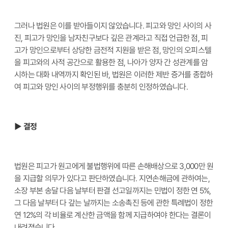
그러나 법원은 이를 받아들이지 않았습니다. 피고와 망인 사이의 사
진, 피고가 망인을 남자친구보다 깊은 관계라고 직접 언급한 점, 피
고가 망인으로부터 상당한 금전적 지원을 받은 점, 망인의 오피스텔
을 피고와의 사적 공간으로 활용한 점, 나아가 양자 간 성관계를 암
시하는 대화 내역까지 확인된 바, 법원은 이러한 제반 증거를 종합하
여 피고와 망인 사이의 부정행위를 충분히 인정하였습니다.
▶ 결정
법원은 피고가 원고에게 불법행위에 따른 손해배상으로 3,000만 원
을 지급할 의무가 있다고 판단하였습니다. 지연손해금에 관하여는,
소장 부본 송달 다음 날부터 판결 선고일까지는 민법이 정한 연 5%,
그 다음 날부터 다 갚는 날까지는 소송촉진 등에 관한 특례법이 정한
연 12%의 각 비율로 계산한 금액을 함께 지급하여야 한다는 결론이
내려졌습니다.