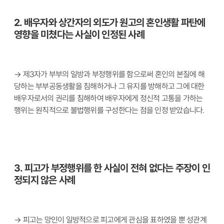
2. 배우자와 상간자의 외도가 원고의 혼인생활 파탄에
영향을 미쳤다는 사실이 인정된 사례
→ 제3자가 부부의 일방과 부정행위를 함으로써 혼인의 본질에 해
당하는 부부공동생활을 침해하거나 그 유지를 방해하고 그에 대한
배우자로서의 권리를 침해하여 배우자에게 정신적 고통을 가하는
행위는 원칙적으로 불법행위를 구성한다는 점을 인정 받았습니다.
3. 피고가 부정행위를 한 사실이 전혀 없다는 주장이 인
정되지 않은 사례
→ 피고는 망인이 일방적으로 피고에게 관심을 표하였을 뿐 성관계