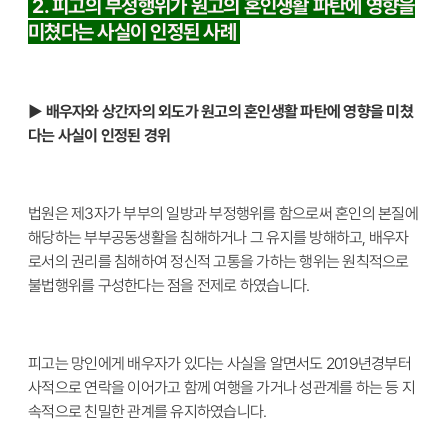
2. 피고의 부정행위가 원고의 혼인생활 파탄에 영향을
미쳤다는 사실이 인정된 사례
▶ 배우자와 상간자의 외도가 원고의 혼인생활 파탄에 영향을 미쳤
다는 사실이 인정된 경위
법원은 제3자가 부부의 일방과 부정행위를 함으로써 혼인의 본질에
해당하는 부부공동생활을 침해하거나 그 유지를 방해하고, 배우자
로서의 권리를 침해하여 정신적 고통을 가하는 행위는 원칙적으로
불법행위를 구성한다는 점을 전제로 하였습니다.
피고는 망인에게 배우자가 있다는 사실을 알면서도 2019년경부터
사적으로 연락을 이어가고 함께 여행을 가거나 성관계를 하는 등 지
속적으로 친밀한 관계를 유지하였습니다.