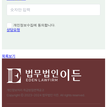
개인정보수집에 동의합니다.
상담요청
함께 보면 좋은 관련 질문
목록보기
개인정보처리 취급방침
면책공고
Copyright ⓒ 2023~2024 법무법인 이든. All rights reserved.