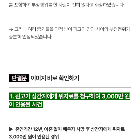
를 포함하여 부정행위를 한 사실이 전혀 없다고 주장하였습니다.
→ 그러나 여러 증거들을 인정 받아 피고와 망인 사이의 부정행위가
충분히 인정되었습니다.
판결문
이
미지 바로 확인하기
1. 원고가 상간자에게 위자료를 청구하여 3,000만 원
이 인용된 사건
▶ 혼인기간 12년, 이혼 없이 배우자 사망 후 상간자에게 위자료
3,000만 원이 인용된 경위