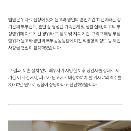
법원은 위자료 산정에 있어 원고와 망인의 혼인기간 12년이라는 장
기간의 부부관계, 혼인 중 형성된 가족관계 및 생활 실태, 피고의 부
정행위에 이르게 된 경위와 그 정도 및 지속 기간, 그리고 해당 부정
행위가 원고와 망인의 부부공동생활에 미친 악영향의 정도 등 제반
사정을 면밀히 참작하였습니다.
그 결과, 이혼 절차 없이 배우자가 사망한 이후 상간자를 상대로 제
기한 이 사건에서, 피고가 원고에게 배상하여야 할 위자료의 액수를
3,000만 원으로 정함이 상당하다고 판단하였습니다.