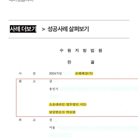
사례 더보기
＞ 성공사례 살펴보기