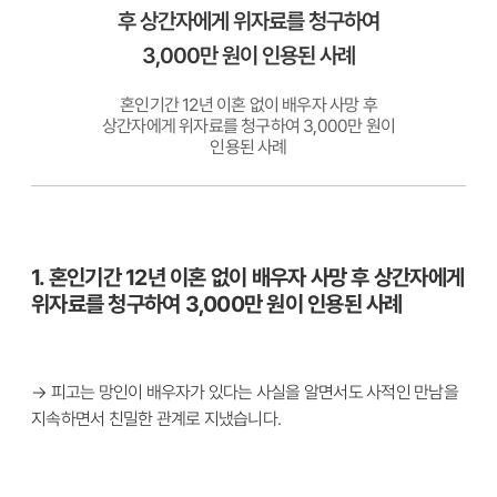
후 상간자에게 위자료를 청구하여
3,000만 원이 인용된 사례
혼인기간 12년 이혼 없이 배우자 사망 후
상간자에게 위자료를 청구하여 3,000만 원이
인용된 사례
1. 혼인기간 12년 이혼 없이 배우자 사망 후 상간자에게
위자료를 청구하여 3,000만 원이 인용된 사례
→ 피고는 망인이 배우자가 있다는 사실을 알면서도 사적인 만남을
지속하면서 친밀한 관계로 지냈습니다.