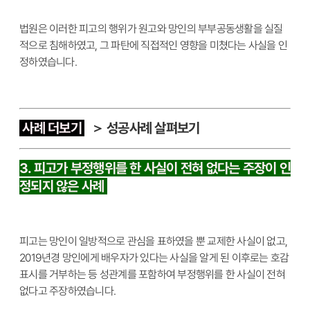
법원은 이러한 피고의 행위가 원고와 망인의 부부공동생활을 실질
적으로 침해하였고, 그 파탄에 직접적인 영향을 미쳤다는 사실을 인
정하였습니다.
사례 더보기
＞ 성공사례 살펴보기
3. 피고가 부정행위를 한 사실이 전혀 없다는 주장이 인
정되지 않은 사례
피고는 망인이 일방적으로 관심을 표하였을 뿐 교제한 사실이 없고,
2019년경 망인에게 배우자가 있다는 사실을 알게 된 이후로는 호감
표시를 거부하는 등 성관계를 포함하여 부정행위를 한 사실이 전혀
없다고 주장하였습니다.