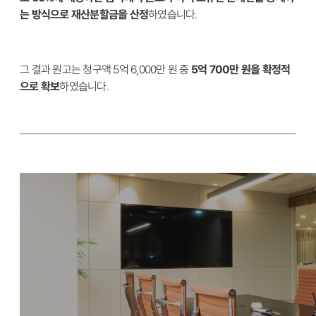
는 방식으로 재산분할금을 산정
하였습니다.
그 결과 원고는 청구액 5억 6,000만 원 중
5억 700만 원을 확정적
으로 확보
하였습니다.