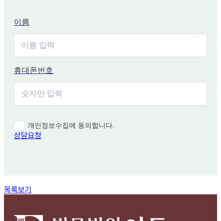
이름
휴대폰번호
개인정보수집에 동의합니다.
상담요청
함께 보면 좋은 관련 질문
목록보기