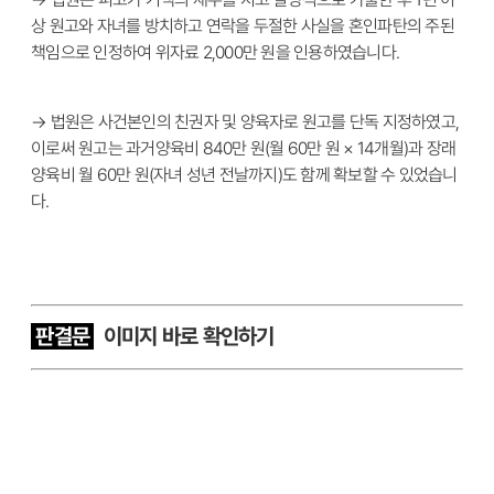
상 원고와 자녀를 방치하고 연락을 두절한 사실을 혼인파탄의 주된
책임으로 인정하여 위자료 2,000만 원을 인용하였습니다.
→ 법원은 사건본인의 친권자 및 양육자로 원고를 단독 지정하였고,
이로써 원고는 과거양육비 840만 원(월 60만 원 × 14개월)과 장래
양육비 월 60만 원(자녀 성년 전날까지)도 함께 확보할 수 있었습니
다.
판결문
이
미지 바로 확인하기