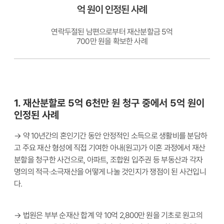
억 원이 인정된 사례
연락두절된 남편으로부터 재산분할금 5억
700만 원을 확보한 사례
1. 재산분할로 5억 6천만 원 청구 중에서 5억 원이
인정된 사례
→ 약 10년간의 혼인기간 동안 안정적인 소득으로 생활비를 분담하
고 주요 재산 형성에 직접 기여한 아내(원고)가 이혼 과정에서 재산
분할을 청구한 사건으로, 아파트, 조합원 입주권 등 부동산과 각자
명의의 적극·소극재산을 어떻게 나눌 것인지가 쟁점이 된 사건입니
다.
→ 법원은 부부 순재산 합계 약 10억 2,800만 원을 기초로 원고의