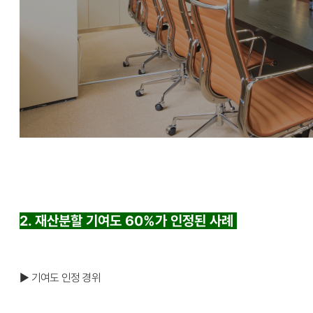
2. 재산분할 기여도 60%가 인정된 사례
▶ 기여도 인정 경위