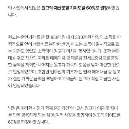
이 사안에서 법원은
원고의 재산분할 기여도를 60%로 결정
하였습
니다.
원고는 혼인기간 동안 월 160만 원 내지 380만 원 남짓의 소득을 안
정적으로 얻어 생활비를 분담한 반면, 피고는 소득이 일시적으로 없
는 기간도 있었고 소득액이 원고에 미치지 못하였습니다. 또한 분할
대상 주요 재산인 아파트 매매대금 중 대출금·전세보증금으로 충당
한 금액을 제외한 나머지는 원고가 가족의 도움을 받아 마련한 것으
로 인정되었으며, 조합원 입주권의 기초가 된 빌라 매매대금 중 원고
가 절반 가까운 금액을 부담하고 계약금도 원고가 직접 지급한 사실
이 인정되었습니다.
법원은 이러한 사정과 함께 혼인기간 약 10년, 원고가 이혼 후 자녀
를 단독 양육하게 되는 점 등 여러 사정을 종합하여 원고의 기여도를
60%로 확정하였습니다.