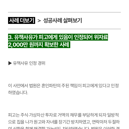
사례 더보기
＞ 성공사례 살펴보기
3. 유책사유가 피고에게 있음이 인정되어 위자료
2,000만 원까지 확보한 사례
▶ 유책사유 인정 경위
이 사안에서 법원은 혼인파탄의 주된 책임이 피고에게 있다고 인정
하였습니다.
피고는 주식·가상자산 투자로 거액의 채무를 부담하게 되자 일방적
으로 집을 나가 원고와 자녀를 장기간 방치하였고, 연락마저 두절하
여 상황을 함께 해결할 가능성도 차단하였습니다. 법원은 이러한 경