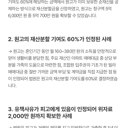
기여도 60%에 해당하는 금액에서 원고가 이미 보유한 순재산을 공
제하는 방식으로 재산분할금을 산정하였고, 원고는 청구액 5억
6,000만 원 중 5억 700만 원을 확보할 수 있었습니다.
2. 원고의 재산분할 기여도 60%가 인정된 사례
→ 원고는 혼인기간 동안 월 160~380만 원의 소득을 안정적으로
얻어 생활비를 분담한 점, 주요 재산인 아파트 매매대금 중 상당 부
분을 가족의 도움으로 마련한 점, 조합원 입주권의 기초가 된 빌라
매매대금 중 절반 가까운 금액 부담 및 계약금을 직접 지급한 점 등
이 인정되어 법원은 원고의 재산분할 기여도를 60%로 결정하였습
니다.
3. 유책사유가 피고에게 있음이 인정되어 위자료
2,000만 원까지 확보한 사례
→ 법원은 피고가 거액의 채무를 지고 일방적으로 가출한 후 1년 이