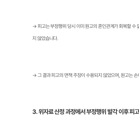
→ 피고는 부정행위 당시 이미 원고의 혼인관계가 회복할 수 
지 않았습니다.
→ 그 결과 피고의 면책 주장이 수용되지 않았으며, 원고는 
3. 위자료 산정 과정에서 부정행위 발각 이후 