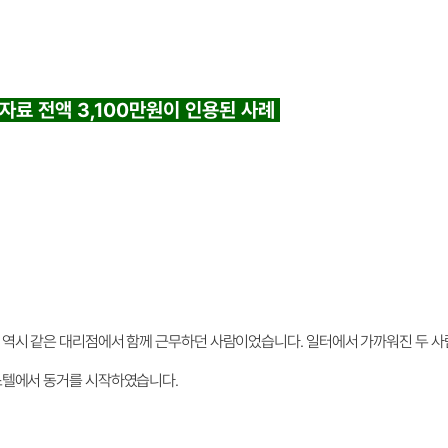
위자료 전액 3,100만원이 인용된 사례
 역시 같은 대리점에서 함께 근무하던 사람이었습니다. 일터에서 가까워진 두 사
스텔에서 동거를 시작하였습니다.