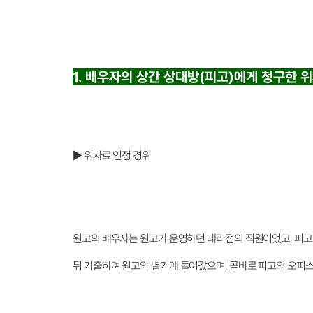
1. 배우자의 상간 상대방(피고)에게 청구한 
▶ 위자료 인정 경위
원고의 배우자는 원고가 운영하던 대리점의 직원이었고, 피고
뒤 가출하여 원고와 별거에 들어갔으며, 곧바로 피고의 오피