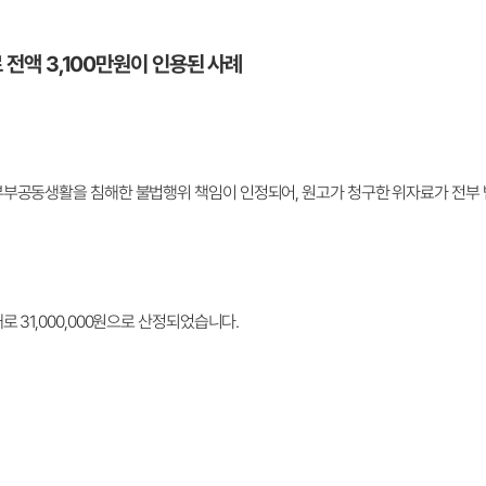
 전액 3,100만원이 인용된 사례
부부공동생활을 침해한 불법행위 책임이 인정되어, 원고가 청구한 위자료가 전부
 31,000,000원으로 산정되었습니다.