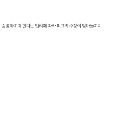
이 증명하여야 한다는 법리에 따라 피고의 주장이 받아들여지