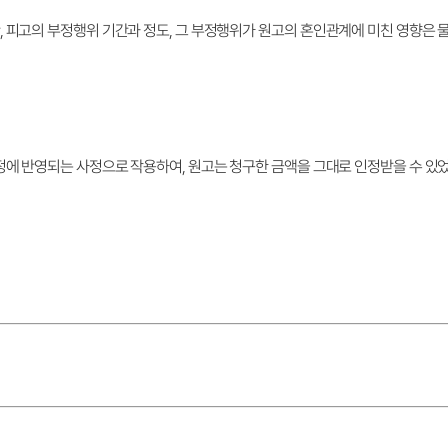
 피고의 부정행위 기간과 정도, 그 부정행위가 원고의 혼인관계에 미친 영향은 물
정에 반영되는 사정으로 작용하여, 원고는 청구한 금액을 그대로 인정받을 수 있