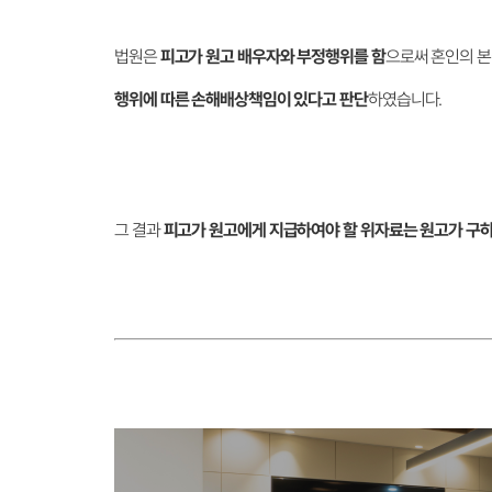
법원은
피고가 원고 배우자와 부정행위를 함
으로써 혼인의 본
행위에 따른 손해배상책임이 있다고 판단
하였습니다.
그 결과
피고가 원고에게 지급하여야 할 위자료는 원고가 구하는