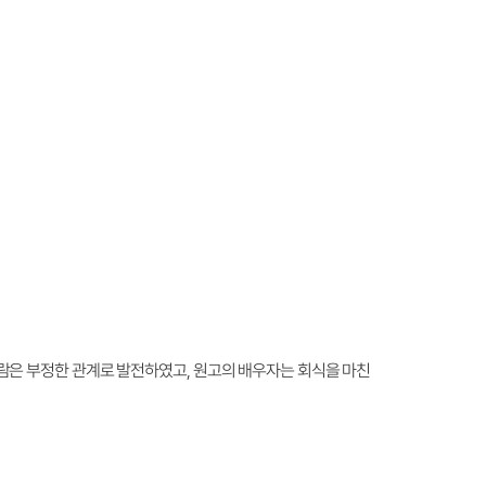
람은 부정한 관계로 발전하였고, 원고의 배우자는 회식을 마친