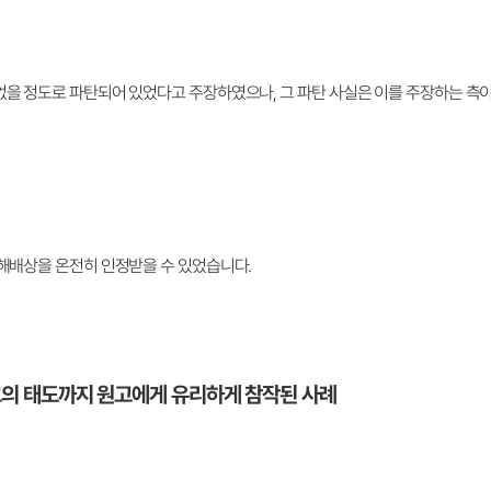
없을 정도로 파탄되어 있었다고 주장하였으나, 그 파탄 사실은 이를 주장하는 측
손해배상을 온전히 인정받을 수 있었습니다.
피고의 태도까지 원고에게 유리하게 참작된 사례