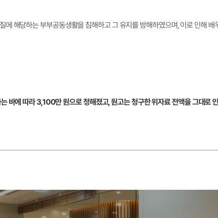
질에 해당하는 부부공동생활을 침해하고 그 유지를 방해하였으며, 이로 인해 
 바에 따라 3,100만 원으로 정해졌고, 원고는 청구한 위자료 전액을 그대로 