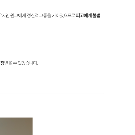
배우자인 원고에게 정신적 고통을 가하였으므로
피고에게 불법
인정
받을 수 있었습니다.