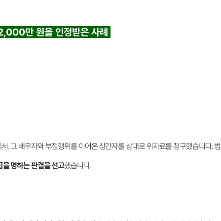
2,000만 원을 인정받은 사례
에서, 그 배우자와 부정행위를 이어온 상간자를 상대로 위자료를 청구했습니다. 
지급을 명하는 판결을 선고
했습니다.