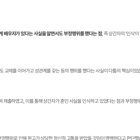
 배우자가 있다는 사실을 알면서도 부정행위를 했다는 점
, 즉 상간자의 '인식'
도 교제를 이어가고 성관계를 갖는 등의 행위를 했다는 사실이 다툼의 핵심이었
여 제출하였고, 이를 통해 상간자가 혼인 사실을 인식하고 있었다는 점과 부정행
 부정행위로 인해 원고가 상당한 정신적 고통을 받았을 것임이 명백하다고 판단했