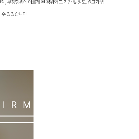
, 부정행위에 이르게 된 경위와 그 기간 및 정도, 원고가 입
 수 있었습니다.