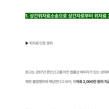
1. 상간위자료소송으로 상간자로부터 위자료 
▶ 위자료 인정 경위
원고는 2017년 혼인신고를 마친 법률상 배우자가 있는 상태
해한 불법행위에 해당한다고 보아, 위
자료 2,000만 원의 