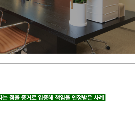
었다는 점을 증거로 입증해 책임을 인정받은 사례