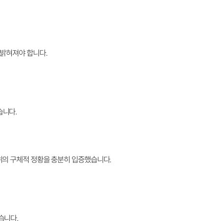
이 밝혀져야 합니다.
습니다.
위의 구체적 정황을 충분히 입증했습니다.
습니다.