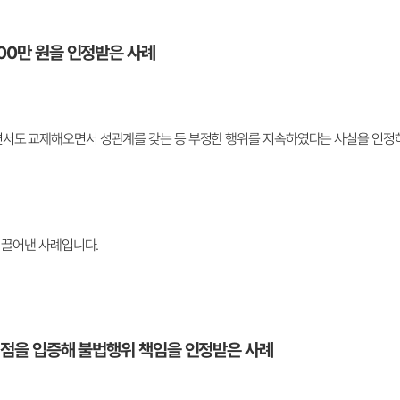
00만 원을 인정받은 사례
면서도 교제해오면서 성관계를 갖는 등 부정한 행위를 지속하였다는 사실을 인정
 이끌어낸 사례입니다.
는 점을 입증해 불법행위 책임을 인정받은 사례