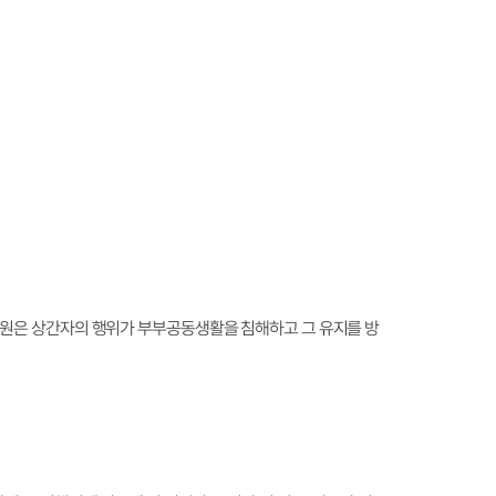
법원은 상간자의 행위가 부부공동생활을 침해하고 그 유지를 방