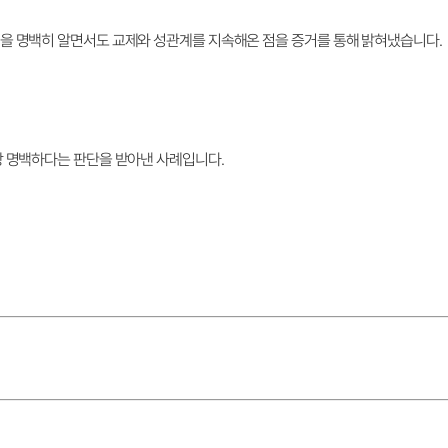
을 명백히 알면서도 교제와 성관계를 지속해온 점을 증거를 통해 밝혀냈습니다.
상 명백하다는 판단을 받아낸 사례입니다.