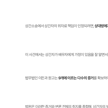
상간소송에서 상간자의 위자료 책임이 인정되려면,
상대방에게
이 사건에서는 상간자가 배우자에게 가정이 있음을 잘 알면서
법무법인 이든과 원고는
9개에 이르는 다수의 증거
를 확보하
법원은 이러한 증거와 변론 전체의 취지를 종합해, 상간자의