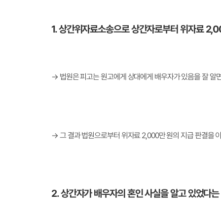
1. 상간위자료소송으로 상간자로부터 위자료 2,0
→ 법원은 피고는 원고에게 상대에게 배우자가 있음을 잘 알
→ 그 결과 법원으로부터 위자료 2,000만 원의 지급 판결을
2. 상간자가 배우자의 혼인 사실을 알고 있었다