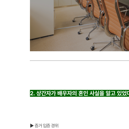
2. 상간자가 배우자의 혼인 사실을 알고 있
▶ 증거 입증 경위