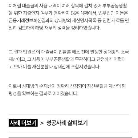
이처럼 대출금의 사용 내역이 여러 항목에 걸쳐 있어 부부공동생활
을 위한 지출인지 여부가 명확하지 않은 상황에서, 법무법인 이든은
금융거래정보회신결과와 상대방의 재산명시목록 등 관련 자료를 면
밀히 검토하여 해당 채무의 성격을 정리하였습니다.
그 결과 법원은 이 대출금이 법률혼 해소 전에 발생한 상대방의 소극
재산이고, 그 사용이 부부공동생활과 무관하다고 단정하기 어렵다
고 보아 이를 재산분할 대상재산에 포함시켰습니다.
이로써 상대방의 순재산이 정확히 산정되어 재산분할금 계산의 형
평성을 확보하는 결과로 이어졌습니다.
사례 더보기
＞ 성공사례 살펴보기