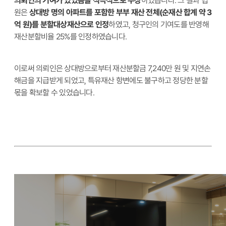
의뢰인의 기여가 있었음을 적극적으로 주장
하였습니다. 그 결과 법
원은
상대방 명의 아파트를 포함한 부부 재산 전체(순재산 합계 약 3
억 원)를 분할대상재산으로 인정
하였고, 청구인의 기여도를 반영해
재산분할비율 25%를 인정하였습니다.
이로써 의뢰인은 상대방으로부터 재산분할금 7,240만 원 및 지연손
해금을 지급받게 되었고, 특유재산 항변에도 불구하고 정당한 분할
몫을 확보할 수 있었습니다.