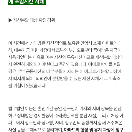
에 포함시킨 사례
▶ 재산분할 대상 확정 경위
이 사건에서 상대방은 자신 명의로 보유한 안양시 소재 아파트에 대
해, 매수자금 마련 과정에서 조부와 부친으로부터 증여받은 자금이
사용되었다는 이유로 이는 자신의 특유재산이므로 재산분할 대상에
서 완전히 제외되어야 한다고 주장하였습니다. 이대로 받아들여질
경우 부부 공동재산의 대부분을 차지하는 이 아파트가 분할 대상에
서 빠지게 되어, 의뢰인이 분할받을 수 있는 재산 자체가 크게 축소
될 위험이 있었습니다.
법무법인 이든은 혼인기간 동안 청구인이 가사와 자녀 양육을 전담
하고 상대방은 경제활동에 주력했던 역할 분담 사실, 그리고 해당 아
파트에서 청구인과 상대방, 자녀, 청구인의 동생까지 함께 거주해온
사실 등을 구체적으로 정리하여,
아파트의 형성 및 유지 과정에 청구