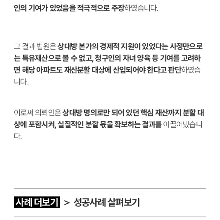
인의 기여가 있었음을 적극적으로 주장
하였습니다.
그 결과 법원은
상대방 본가의 경제적 지원이 있었다는 사정만으로
는 특유재산으로 볼 수 없고, 청구인의 자녀 양육 등 기여를 고려하
면 해당 아파트도 재산분할 대상에 산입되어야 한다고 판단
하였습
니다.
이로써 의뢰인은
상대방 명의로만 되어 있던 핵심 재산까지 분할 대
상에 포함시켜, 실질적인 분할 몫을 확보하는 결과
를 이끌어냈습니
다.
사례 더보기
＞ 성공사례 살펴보기