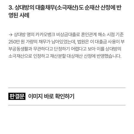
3. 상대방의 대출채무(소극재산)도 순재산 산정에 반
영된 사례
→ 상대방 명의 카카오뱅크 비상금대출로 혼인관계 해소 시점 기준
250만 원 가량의 채무가 남아있었는데, 법원은 이 대출금 사용이 부
부공동생활과 무관하다고 단정하기 어렵다고 보아 이를 상대방의
소극재산으로 인정하고 재산분할 대상재산 산정에 반영했습니다.
판결문
이
미지 바로 확인하기