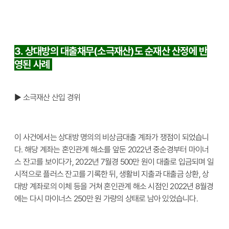
3. 상대방의 대출채무(소극재산)도 순재산 산정에 반
영된 사례
▶ 소극재산 산입 경위
이 사건에서는 상대방 명의의 비상금대출 계좌가 쟁점이 되었습니
다. 해당 계좌는 혼인관계 해소를 앞둔 2022년 중순경부터 마이너
스 잔고를 보이다가, 2022년 7월경 500만 원이 대출로 입금되며 일
시적으로 플러스 잔고를 기록한 뒤, 생활비 지출과 대출금 상환, 상
대방 계좌로의 이체 등을 거쳐 혼인관계 해소 시점인 2022년 8월경
에는 다시 마이너스 250만 원 가량의 상태로 남아 있었습니다.