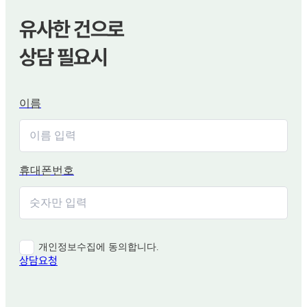
유사한 건으로
상담 필요시
이름
휴대폰번호
개인정보수집에 동의합니다.
상담요청