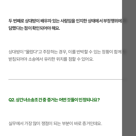
두 번째로 상대방이 배우자 있는 사람임을 인지한 상태에서 부정행위에 가
담했다는 점이 확인되어야 해요.
상대방이 "몰랐다"고 주장하는 경우, 이를 반박할 수 있는 정황이 함께 뒷
받침되어야 소송에서 유리한 위치를 점할 수 있어요.
Q2. 상간녀소송조건 중 증거는 어떤 것들이 인정되나요?
실무에서 가장 많이 쟁점이 되는 부분이 바로 증거인데요.