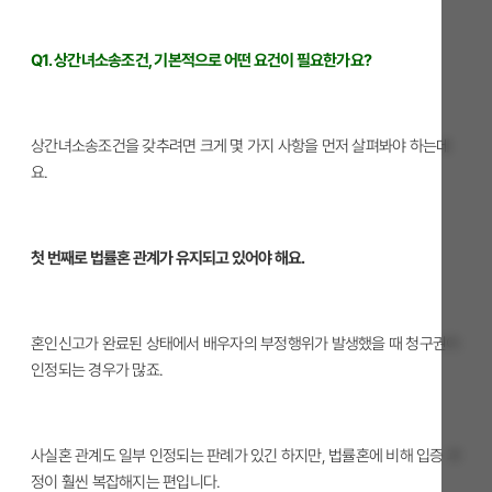
Q1. 상간녀소송조건, 기본적으로 어떤 요건이 필요한가요?
상간녀소송조건을 갖추려면 크게 몇 가지 사항을 먼저 살펴봐야 하는데
요.
첫 번째로 법률혼 관계가 유지되고 있어야 해요.
혼인신고가 완료된 상태에서 배우자의 부정행위가 발생했을 때 청구권이
인정되는 경우가 많죠.
사실혼 관계도 일부 인정되는 판례가 있긴 하지만, 법률혼에 비해 입증 과
정이 훨씬 복잡해지는 편입니다.