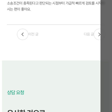
소송조건이 충족된다고 판단되는 시점부터 가급적 빠르게 검토를 시작하
시는 편이 좋아요.
이전 글
다음 글
상담 요청