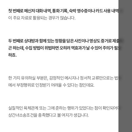
첫 번째로 메신저 대화 내역, 통화 기록, 숙박 영수증이나 카드 사용 내역
등
이 주요 자료로 활용되는 경우가 많습니다.
두 번째로 상대방과 함께 있는 정황을 담은 사진이나 영상도 증거로 제출되
곤 하는데, 수집 방법이 위법하면 오히려 역효과가 날 수 있어 주의가 필요
하죠.
한 가지 유의하실 부분은, 감정적인 메시지나 정서적 교류만으로는 법원
에서 부정행위로 인정받기 어려울 수 있다는 점인데요.
실질적인 육체관계 또는 그에 준하는 행위가 있었다는 점이 확인되어야
상간녀소송조건을 충족했다고 볼 여지가 생깁니다.