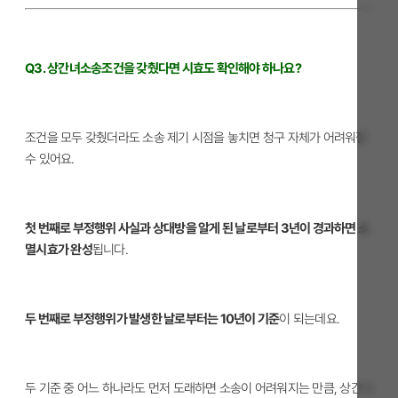
Q3. 상간녀소송조건을 갖췄다면 시효도 확인해야 하나요?
조건을 모두 갖췄더라도 소송 제기 시점을 놓치면 청구 자체가 어려워질
수 있어요.
첫 번째로 부정행위 사실과 상대방을 알게 된 날로부터 3년이 경과하면 소
멸시효가 완성
됩니다.
두 번째로 부정행위가 발생한 날로부터는 10년이 기준
이 되는데요.
두 기준 중 어느 하나라도 먼저 도래하면 소송이 어려워지는 만큼, 상간녀