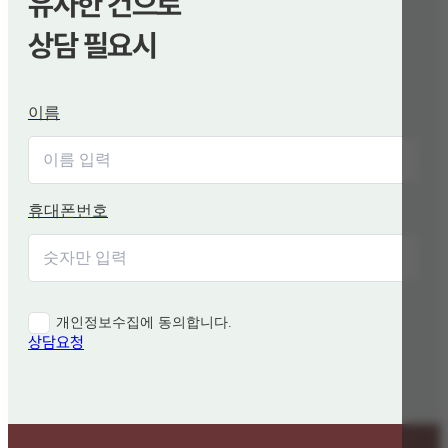
유사한 건으로
상담 필요시
이름
휴대폰번호
개인정보수집에 동의합니다.
상담요청