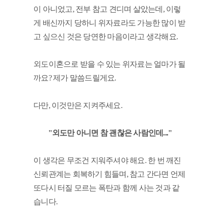
이 아니었고, 전부 참고 견디며 살았는데, 이렇
게 배신까지 당하니 위자료라도 가능한 많이 받
고 싶으신 것은 당연한 마음이라고 생각해요.
외도이혼으로 받을 수 있는 위자료는 얼마가 될
까요? 제가 말씀드릴게요. 
다만, 이것만은 지켜주세요. 
"외도만 아니면 참 괜찮은 사람인데..."
이 생각은 무조건 지워주셔야 해요. 한 번 깨진 
신뢰관계는 회복하기 힘들며, 참고 간다면 언제 
또다시 터질 모르는 폭탄과 함께 사는 것과 같
습니다. 