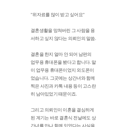
"위자료를 많이 받고 싶어요"
결혼생활을 망쳐버린 그 사람을 용
서하고 싶지 않다는 의뢰인의 말씀. 
결혼을 한지 얼마 안 되어 남편의 
업무용 휴대폰을 봤다고 합니다. 말
이 업무용 휴대폰이었지 외도폰이
었습니다. 그곳에는 상간녀와 함께 
찍은 사진과 카톡 내용 등이 고스란
히 남아있었기 때문이죠. 
그리고 의뢰인이 이혼을 결심하게 
된 계기는 바로 결혼식 전날에도 상
간녀를 만나 함께 있었다는 사실을 