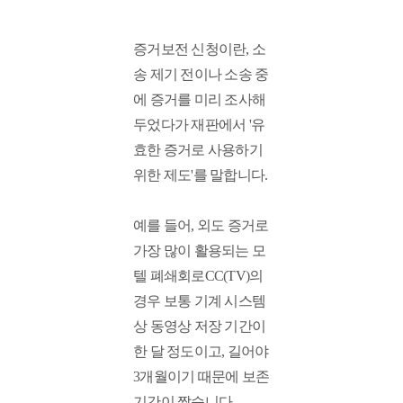
증거보전 신청이란, 소
송 제기 전이나 소송 중
에 증거를 미리 조사해 
두었다가 재판에서 '유
효한 증거로 사용하기 
위한 제도'를 말합니다. 
예를 들어, 외도 증거로 
가장 많이 활용되는 모
텔 폐쇄회로CC(TV)의 
경우 보통 기계 시스템
상 동영상 저장 기간이 
한 달 정도이고, 길어야 
3개월이기 때문에 보존
기간이 짧습니다. 