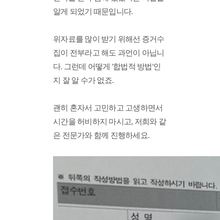
알게 되었기 때문입니다. 
위자료를 많이 받기 위해선 증거수
집이 전부라고 해도 과언이 아닙니
다. 그런데 어떻게 '합법적 방법'인
지 잘 알 수가 없죠.
괜히 혼자서 고민하고 고생하면서 
시간을 허비하지 마시고, 저희와 같
은 전문가와 함께 진행하세요. 