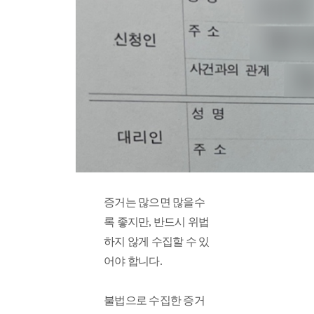
증거는 많으면 많을수
록 좋지만, 반드시 위법
하지 않게 수집할 수 있
어야 합니다. 
불법으로 수집한 증거