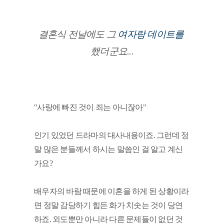
결혼식 전날에도 그
 여자랑 데이트를 
했더군요...
"사랑에 빠진 것이 죄는 아니잖아"
인기 있었던 드라마의 대사내용이죠. 그런데 정
말 많은 분들께서 하시는 말씀인 걸 알고 계신
가요? 
배우자의 바람 때문에 이혼을 하게 된 상황이라
면 정말 감당하기 힘든 화가 치솟는 것이 당연
하죠. 외도뿐만 아니라 다른 문제들이 없던 것