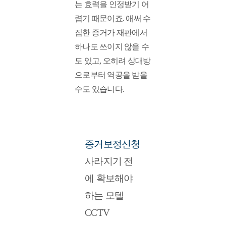
는 효력을 인정받기 어
렵기 때문이죠. 애써 수
집한 증거가 재판에서 
하나도 쓰이지 않을 수
도 있고, 오히려 상대방
으로부터 역공을 받을 
수도 있습니다.
증거보정신청
사라지기 전
에 확보해야 
하는 모텔 
CCTV