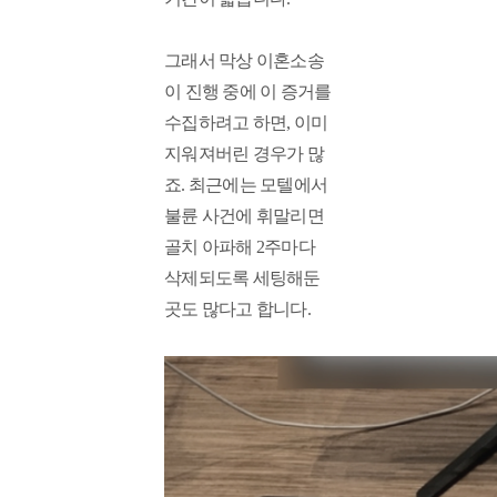
그래서 막상 이혼소송
이 진행 중에 이 증거를 
수집하려고 하면, 이미 
지워져버린 경우가 많
죠. 최근에는 모텔에서 
불륜 사건에 휘말리면 
골치 아파해 2주마다 
삭제되도록 세팅해둔 
곳도 많다고 합니다.