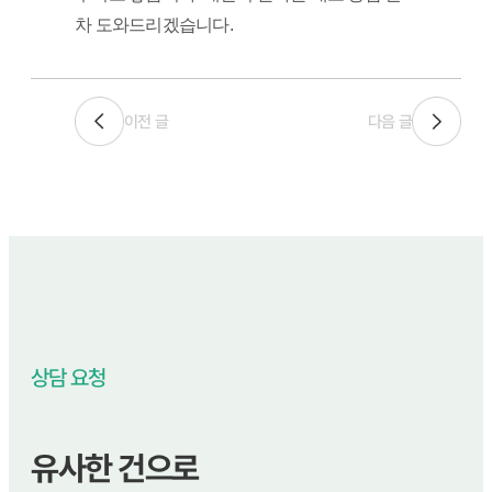
차 도와드리겠습니다.
이전 글
다음 글
상담 요청
유사한 건으로