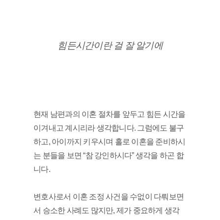
힘든시간이란 걸 잘 알기에
현재 남편과의 이혼 절차를 앞두고 힘든 시간을 
이겨내고 계시리라 생각합니다. 그럼에도 불구
하고, 아이까지 키우시며 홀로 이혼을 준비하시
는 분들을 보면 “참 강인하시다” 생각을 하곤 합
니다. 
변호사로서 이혼 조정 사건을 수없이 다뤄보면
서 승소한 사례도 많지만, 제가 중요하게 생각