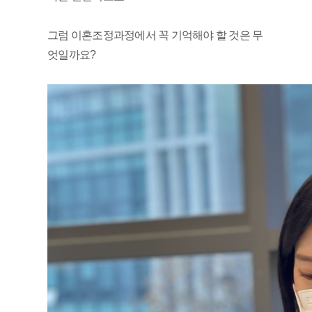
그럼 이혼조정과정에서 꼭 기억해야 할 것은 무
엇일까요?