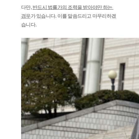
다만, 
반드시 법률가의 조력을 받아야만 하는 
경우
가 있습니다. 이를 말씀드리고 마무리하겠
습니다.