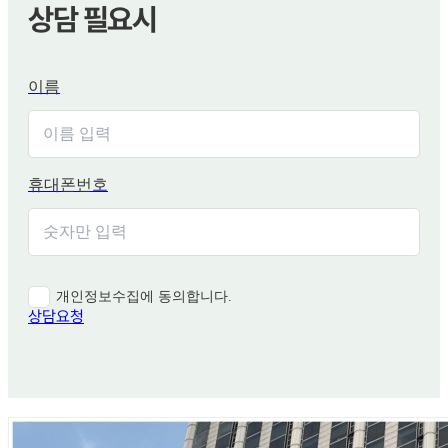
상담 필요시
이름
휴대폰번호
개인정보수집에 동의합니다.
상담요청
함께 보면 좋은 관련 질문