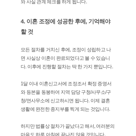
와 사실 관계 체크를 하게 됩니다.
4. 이혼 조정에 성공한 후에, 기억해야 
할 것
모든 절차를 거치신 후에, 조정이 성립하고 나
면 사실상 이혼이 완료되었다고 볼 수 있습니
다. 이후에 진행할 절차는 딱 한 가지 뿐입니다. 
1달 이내 이혼신고서에 조정조서 확정 증명서
와 등본을 동봉하여 지역 담당 구청/사무소/구
청/면사무소에 신고하시면 됩니다. 이제 결혼 
생활에 완전한 종지부를 찍게 되는 것입니다. 
하지만 법률상 절차가 끝났다고 해서, 여러분의 
마음도 하루 아침에 끝나진 않을 것입니다. 