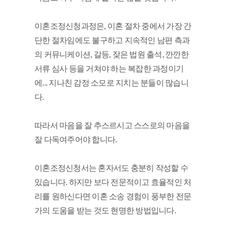
이혼조정신청과정은, 이혼 절차 중에서 가장 간
단한 절차임에도 불구하고 지속적인 남편 측과
의 커뮤니케이션, 갈등, 잦은 법원 출석, 깐깐한 
서류 심사 등을 거쳐야 하는 복잡한 과정이기
에... 지나친 감정 소모로 지치는 분들이 많습니
다. 
따라서 마음을 잘 추스르시고 스스로의 마음을 
잘 다독여주어야 합니다. 
이혼조정신청서는 혼자서도 충분히 작성할 수 
있습니다. 하지만 보다 전문적이고 효율적인 처
리를 원하신다면 이혼 소송 경험이 풍부한 전문
가의 도움을 받는 것도 현명한 방법입니다. 