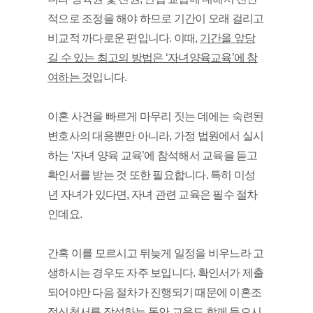
적으로 조정을 해야 하므로 기간이 오래 걸리고 
비교적 까다로운 편입니다. 이때, 
기간을 앞당
길 수 있는 최고의 방법은 ‘자녀양육교육’에 참
여하는 것
입니다. 
이혼 사건을 빠르게 마무리 짓는 데에는 숙련된 
변호사의 대응뿐만 아니라, 가정 법원에서 실시
하는 ‘자녀 양육 교육’에 참석해서 교육을 듣고 
확인서를 받는 것 또한 필요합니다. 특히 미성
년 자녀가 있다면, 자녀 관련 교육은 필수 절차
인데요. 
간혹 이를 모르시고 뒤늦게 일정을 비우느라 고
생하시는 경우도 자주 보입니다. 확인서가 제출
되어야만 다음 절차가 진행되기 때문에 이혼조
정신청서를 작성하는 동안 교육도 함께 들으시