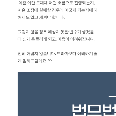
‘이혼’이란 도대체 어떤 흐름으로 진행되는지, 
이혼 조정에 실패할 경우에 어떻게 되는지에 대
해서도 알고 계셔야 합니다. 
그렇지 않을 경우 예상치 못한 변수가 생겼을 
때 쉽게 흔들리게 되고, 마음이 어려워집니다.
전혀 어렵지 않습니다. 드라마보다 이해하기 쉽
게 알려드릴게요. ^^