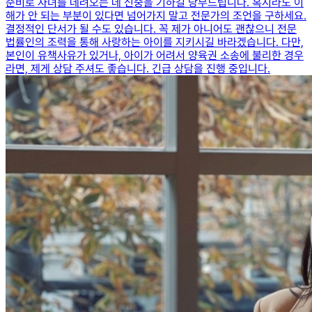
준비로 자녀를 데려오는 데 신중을 기하길 당부드립니다. ​혹시라도 이
해가 안 되는 부분이 있다면 넘어가지 말고 전문가의 조언을 구하세요.
​결정적인 단서가 될 수도 있습니다. ​꼭 제가 아니어도 괜찮으니 전문
법률인의 조력을 통해 사랑하는 아이를 지키시길 바라겠습니다. ​다만,
본인이 유책사유가 있거나, 아이가 어려서 양육권 소송에 불리한 경우
라면, 제게 상담 주셔도 좋습니다. 긴급 상담을 진행 중입니다.