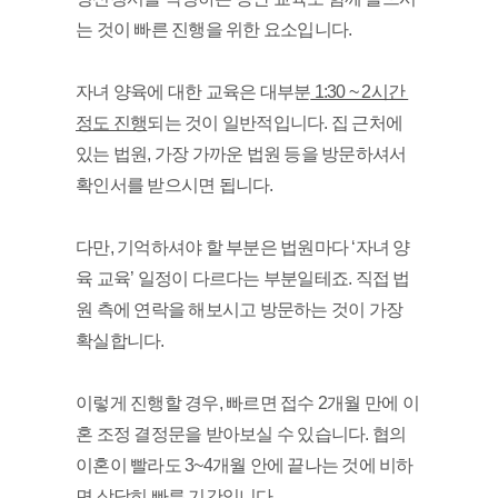
는 것이 빠른 진행을 위한 요소입니다.
자녀 양육에 대한 교육은 대부분
 1:30 ~ 2시간 
정도 진행
되는 것이 일반적입니다. 집 근처에 
있는 법원, 가장 가까운 법원 등을 방문하셔서 
확인서를 받으시면 됩니다. 
다만, 기억하셔야 할 부분은 법원마다 ‘자녀 양
육 교육’ 일정이 다르다는 부분일테죠. 직접 법
원 측에 연락을 해보시고 방문하는 것이 가장 
확실합니다. 
이렇게 진행할 경우, 빠르면 접수 2개월 만에 이
혼 조정 결정문을 받아보실 수 있습니다. 협의 
이혼이 빨라도 3~4개월 안에 끝나는 것에 비하
면 상당히 빠른 기간입니다.