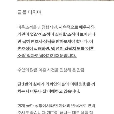
글을 마치며
이혼조정을 신청했지만, 
지속적으로 배우자와 
의견이 엇갈려 조정이 실패할 조짐이 보이신다
면 급히 변호사 상담을 받아보셔야 합니다. 이
혼조정이 실패하면, 몇 년이 걸릴지 모를 ‘이혼 
소송’ 절차로 넘어가기 때문입니다. 
수없이 많은 이혼 사건을 진행해 온 만큼, 
단 1번의 실패가 의뢰인의 삶에 어떤 영향을 끼
치는지 너무나 잘 이해하고 있습니다. 
현재 급한 상황이시라면 아래의 연락처로 연락
주셔도 좋습니다. 재판이 끝나는 대로 상담 절