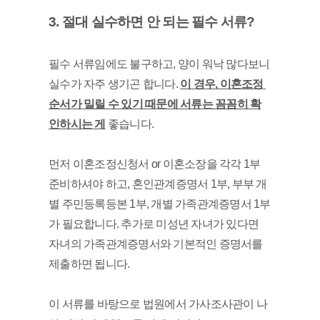
3. 절대 실수하면 안 되는 필수 서류?
필수 서류임에도 불구하고, 양이 워낙 많다보니 
실수가 자주 생기곤 합니다. 
이 경우, 이혼조정 
순서가 밀릴 수 있기 때문에 서류는 꼼꼼히 확
인하시는 게
 좋습니다. 
먼저 이혼조정신청서 or 이혼소장을 각각 1부 
준비하셔야 하고, 혼인관계증명서 1부, 부부 개
별 주민등록등본 1부, 개별 가족관계증명서 1부
가 필요합니다. 추가로 미성년 자녀가 있다면 
자녀의 가족관계증명서와 기본적인 증명서를 
제출하면 됩니다.
이 서류를 바탕으로 법원에서 가사조사관이 나