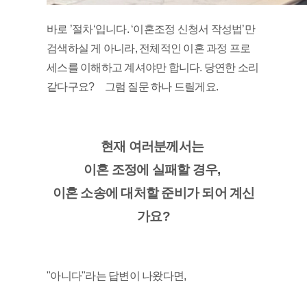
바로 ’절차‘입니다. ‘이혼조정 신청서 작성법’만 
검색하실 게 아니라, 전체적인 이혼 과정 프로
세스를 이해하고 계셔야만 합니다. 당연한 소리 
같다구요?　그럼 질문 하나 드릴게요. 
현재 여러분께서는 
이혼 조정에 실패할 경우, 
이혼 소송에 대처할 준비가 되어 계신
가요?
"아니다"라는 답변이 나왔다면, 