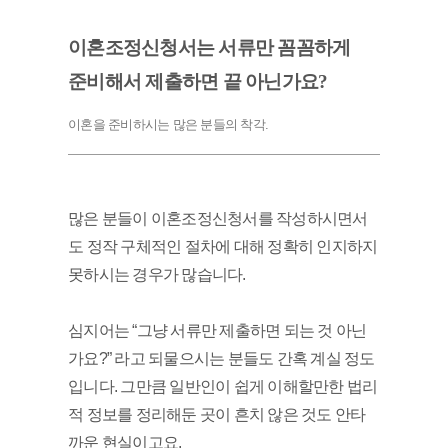
이혼조정신청서는 서류만 꼼꼼하게 
준비해서 제출하면 끝 아닌가요?
이혼을 준비하시는 많은 분들의 착각.
많은 분들이 이혼조정신청서를 작성하시면서
도 정작 구체적인 절차에 대해 정확히 인지하지 
못하시는 경우가 많습니다. 
심지어는 “그냥 서류만 제출하면 되는 것 아닌
가요?” 라고 되물으시는 분들도 간혹 계실 정도
입니다. 그만큼 일반인이 쉽게 이해할만한 법리
적 정보를 정리해둔 곳이 흔치 않은 것도 안타
까운 현실이고요.