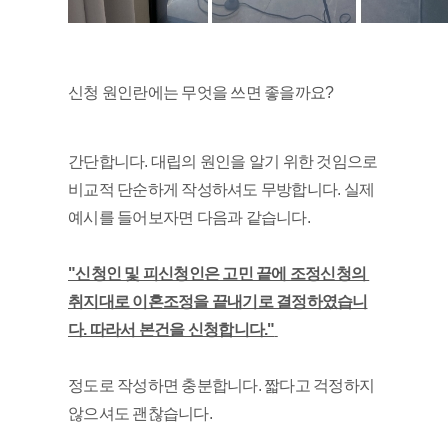
신청 원인란에는 무엇을 쓰면 좋을까요?
간단합니다. 대립의 원인을 알기 위한 것임으로 
비교적 단순하게 작성하셔도 무방합니다. 실제 
예시를 들어보자면 다음과 같습니다. 
"신청인 및 피신청인은 고민 끝에 조정신청의 
취지대로 이혼조정을 끝내기로 결정하였습니
다. 따라서 본건을 신청합니다."
정도로 작성하면 충분합니다. 짧다고 걱정하지 
않으셔도 괜찮습니다. 