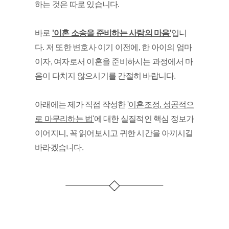
하는 것은 따로 있습니다. 
바로 
'이혼 소송을 준비하는 사람의 마음'
입니
다. 저 또한 변호사 이기 이전에, 한 아이의 엄마
이자, 여자로서 이혼을 준비하시는 과정에서 마
음이 다치지 않으시기를 간절히 바랍니다. 
아래에는 제가 직접 작성한 '
이혼조정, 성공적으
로 마무리하는 법'
에 대한 실질적인 핵심 정보가 
이어지니, 꼭 읽어보시고 귀한 시간을 아끼시길 
바라겠습니다. 