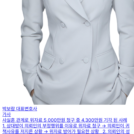
박보람 대표변호사
가사
사실혼 관계로 위자료 5,000만원 청구 중 4,300만원 기각 된 사례
1. 상대방이 의뢰인의 부정행위를 이유로 위자료 청구 → 의뢰인이 귀
책사유를 저지른 상황 → 위자료 방어가 필요한 상황 2. 의뢰인의 성