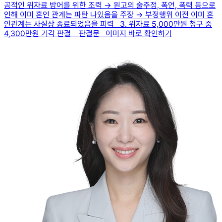
공적인 위자료 방어를 위한 조력 → 원고의 술주정, 폭언, 폭력 등으로
인해 이미 혼인 관계는 파탄 나있음을 주장 → 부정행위 이전 이미 혼
인관계는 사실상 종료되었음을 피력 3. 위자료 5,000만원 청구 중
4,300만원 기각 판결 판결문 이미지 바로 확인하기