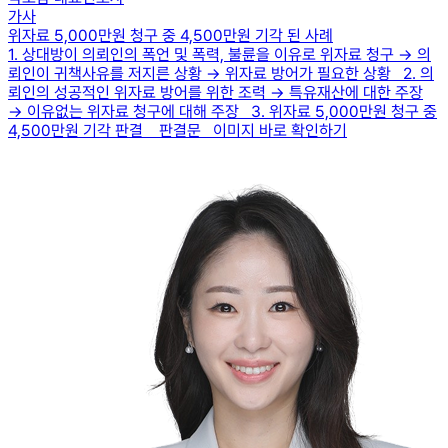
가사
위자료 5,000만원 청구 중 4,500만원 기각 된 사례
1. 상대방이 의뢰인의 폭언 및 폭력, 불륜을 이유로 위자료 청구 → 의
뢰인이 귀책사유를 저지른 상황 → 위자료 방어가 필요한 상황 2. 의
뢰인의 성공적인 위자료 방어를 위한 조력 → 특유재산에 대한 주장
→ 이유없는 위자료 청구에 대해 주장 3. 위자료 5,000만원 청구 중
4,500만원 기각 판결 판결문 이미지 바로 확인하기