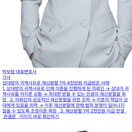
박보람 대표변호사
가사
상대방의 귀책사유로 재산분할 1억 4천만원 지급받은 사례
1. 상대방의 귀책사유로 인해 이혼을 진행하게 된 의뢰인 → 상대가 귀
책사유를 저지른 상황 → 최대한 받을 수 있는 만큼의 재산분할을 희
망 2. 의뢰인의 성공적인 재산분할을 위한 조력 → 이혼의 책임이 상
대에게 있음을 피력 → 이후 재산분할에 관해 법적 분쟁이 일어나지
않을 수 있도록 조정이혼 희망 3. 재산분할 1억 2천만원 지급 판결
판결문 이미지 바로 확인하기