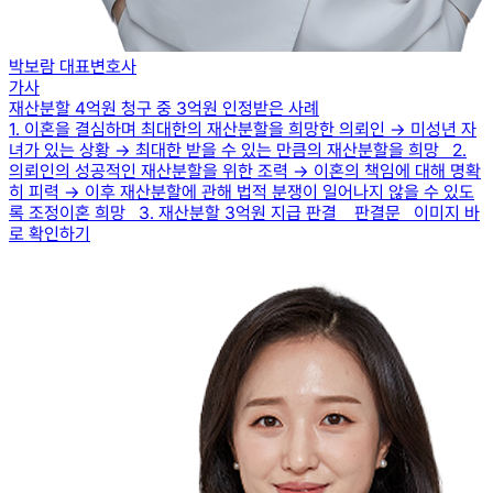
박보람 대표변호사
가사
재산분할 4억원 청구 중 3억원 인정받은 사례
1. 이혼을 결심하며 최대한의 재산분할을 희망한 의뢰인 → 미성년 자
녀가 있는 상황 → 최대한 받을 수 있는 만큼의 재산분할을 희망 2.
의뢰인의 성공적인 재산분할을 위한 조력 → 이혼의 책임에 대해 명확
히 피력 → 이후 재산분할에 관해 법적 분쟁이 일어나지 않을 수 있도
록 조정이혼 희망 3. 재산분할 3억원 지급 판결 판결문 이미지 바
로 확인하기