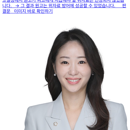
고결정에서 원고가 피고에게 지급해야 할 위자료는 인정되지 않았습
니다. → 그 결과 원고는 위자료 방어에 성공할 수 있었습니다. 판
결문 이미지 바로 확인하기