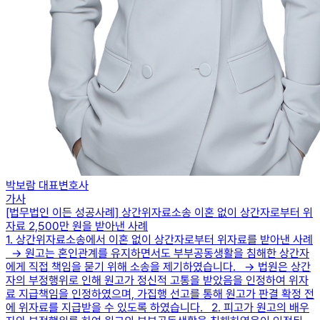
박보람 대표변호사
가사
[법무법인 이든 성공사례] 상간위자료소송 이혼 없이 상간자로부터 위
자료 2,500만 원을 받아낸 사례
1. 상간위자료소송에서 이혼 없이 상간자로부터 위자료를 받아낸 사례
→ 원고는 혼인관계를 유지하면서도 부부공동생활을 침해한 상간자
에게 직접 책임을 묻기 위해 소송을 제기하였습니다. → 법원은 상간
자의 부정행위로 인해 원고가 정신적 고통을 받았음을 인정하여 위자
료 지급책임을 인정하였으며, 가집행 선고를 통해 원고가 판결 확정 전
에 위자료를 지급받을 수 있도록 하였습니다. 2. 피고가 원고의 배우