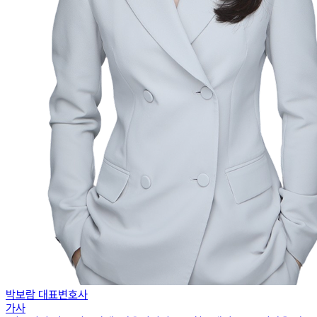
박보람 대표변호사
가사