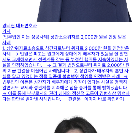
양지현 대표변호사
가사
[법무법인 이든 성공사례] 상간소송위자료 2,000만 원을 인정 받은
사례
1. 상간위자료소송으로 상간자로부터 위자료 2,000만 원을 인정받은
사례 → 법원은 피고는 원고에게 상대에게 배우자가 있음을 잘 알면
서도 교제해오면서 성관계를 갖는 등 부정한 행위를 지속하였다는 사
실을 인정하였습니다. → 그 결과 법원으로부터 위자료 2,000만 원
의 지급 판결을 이끌어낸 사례입니다. 2. 상간자가 배우자의 혼인 사
실을 알고 있었다는 점을 입증해 불법행위 책임을 인정받은 사례 →
법무법인 이든은 상간자가 배우자에게 가정이 있다는 사실을 명백히
알면서도 교제와 성관계를 지속해온 점을 증거를 통해 밝혀냈습니다.
→ 이를 통해 부부로서의 권리 침해와 정신적 고통이 경험칙상 명백하
다는 판단을 받아낸 사례입니다. 판결문 이미지 바로 확인하기