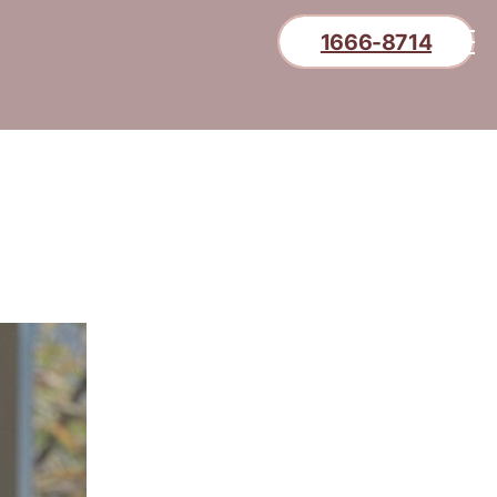
1666-8714