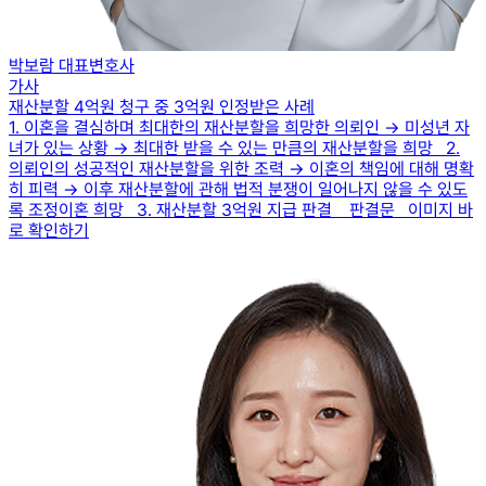
박보람 대표변호사
가사
재산분할 4억원 청구 중 3억원 인정받은 사례
1. 이혼을 결심하며 최대한의 재산분할을 희망한 의뢰인 → 미성년 자
녀가 있는 상황 → 최대한 받을 수 있는 만큼의 재산분할을 희망 2.
의뢰인의 성공적인 재산분할을 위한 조력 → 이혼의 책임에 대해 명확
히 피력 → 이후 재산분할에 관해 법적 분쟁이 일어나지 않을 수 있도
록 조정이혼 희망 3. 재산분할 3억원 지급 판결 판결문 이미지 바
로 확인하기