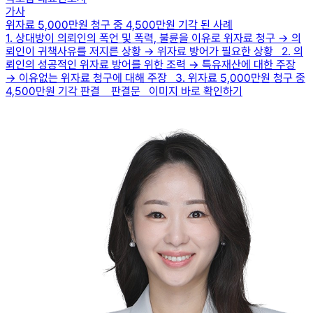
가사
위자료 5,000만원 청구 중 4,500만원 기각 된 사례
1. 상대방이 의뢰인의 폭언 및 폭력, 불륜을 이유로 위자료 청구 → 의
뢰인이 귀책사유를 저지른 상황 → 위자료 방어가 필요한 상황 2. 의
뢰인의 성공적인 위자료 방어를 위한 조력 → 특유재산에 대한 주장
→ 이유없는 위자료 청구에 대해 주장 3. 위자료 5,000만원 청구 중
4,500만원 기각 판결 판결문 이미지 바로 확인하기