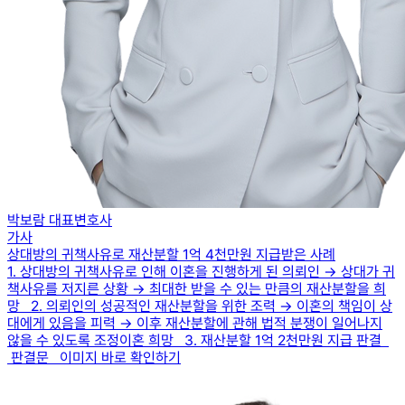
박보람 대표변호사
가사
상대방의 귀책사유로 재산분할 1억 4천만원 지급받은 사례
1. 상대방의 귀책사유로 인해 이혼을 진행하게 된 의뢰인 → 상대가 귀
책사유를 저지른 상황 → 최대한 받을 수 있는 만큼의 재산분할을 희
망 2. 의뢰인의 성공적인 재산분할을 위한 조력 → 이혼의 책임이 상
대에게 있음을 피력 → 이후 재산분할에 관해 법적 분쟁이 일어나지
않을 수 있도록 조정이혼 희망 3. 재산분할 1억 2천만원 지급 판결
판결문 이미지 바로 확인하기