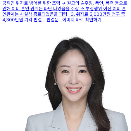
공적인 위자료 방어를 위한 조력 → 원고의 술주정, 폭언, 폭력 등으로
인해 이미 혼인 관계는 파탄 나있음을 주장 → 부정행위 이전 이미 혼
인관계는 사실상 종료되었음을 피력 3. 위자료 5,000만원 청구 중
4,300만원 기각 판결 판결문 이미지 바로 확인하기