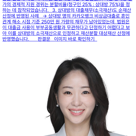
가의 경제적 지원 경위는 분할비율(청구인 25% : 상대방 75%)을 정
하는 데 참작되었습니다. 3. 상대방의 대출채무(소극재산)도 순재산
산정에 반영된 사례 → 상대방 명의 카카오뱅크 비상금대출로 혼인
관계 해소 시점 기준 250만 원 가량의 채무가 남아있었는데, 법원은
이 대출금 사용이 부부공동생활과 무관하다고 단정하기 어렵다고 보
아 이를 상대방의 소극재산으로 인정하고 재산분할 대상재산 산정에
반영했습니다. 판결문 이미지 바로 확인하기