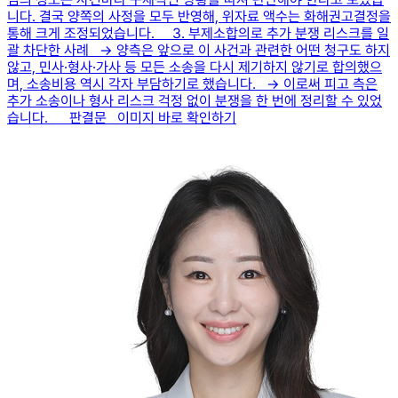
니다. 결국 양쪽의 사정을 모두 반영해, 위자료 액수는 화해권고결정을
통해 크게 조정되었습니다. 3. 부제소합의로 추가 분쟁 리스크를 일
괄 차단한 사례 → 양측은 앞으로 이 사건과 관련한 어떤 청구도 하지
않고, 민사·형사·가사 등 모든 소송을 다시 제기하지 않기로 합의했으
며, 소송비용 역시 각자 부담하기로 했습니다. → 이로써 피고 측은
추가 소송이나 형사 리스크 걱정 없이 분쟁을 한 번에 정리할 수 있었
습니다. 판결문 이미지 바로 확인하기