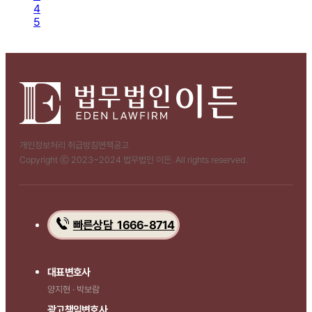
4
5
개인정보처리 취급방침
면책공고
Copyright ⓒ 2023~2024 법무법인 이든. All rights reserved.
빠른상담 1666-8714
대표변호사
양지현 · 박보람
광고책임변호사