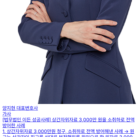
양지현 대표변호사
가사
[법무법인 이든 성공사례] 상간자위자료 3,000만 원을 소취하로 전액
방어한 사례
1. 상간자위자료 3,000만원 청구, 소취하로 전액 방어해낸 사례 → 원